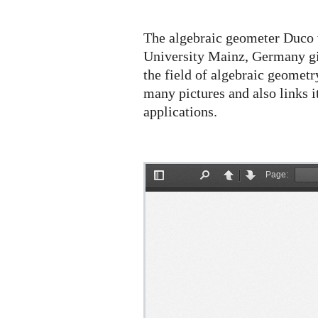
The algebraic geometer Duco 
University Mainz, Germany giv
the field of algebraic geometr
many pictures and also links i
applications.