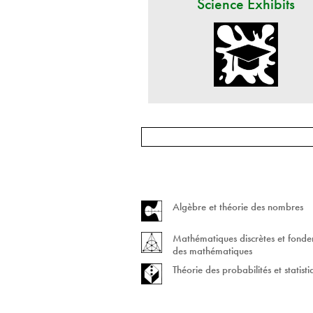
Science Exhibits
Algèbre et théorie des nombres
Mathématiques discrètes et fond
des mathématiques
Théorie des probabilités et statist