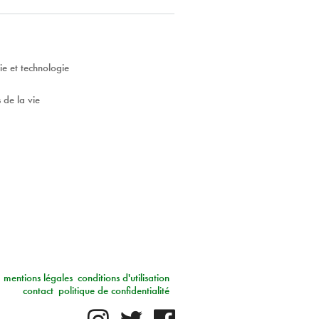
ie et technologie
 de la vie
mentions légales
conditions d'utilisation
contact
politique de confidentialité