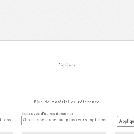
Fichiers
Plus de matériel de réference
Liens avec d'autres domaines