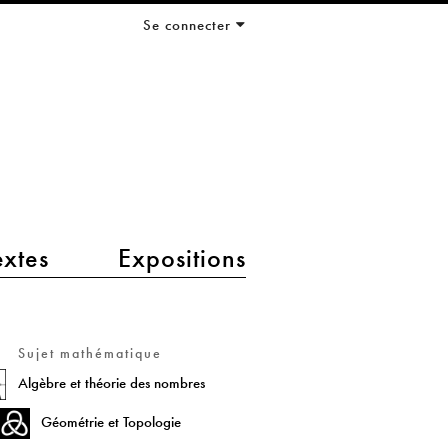
Se connecter
extes
Expositions
Sujet mathématique
Algèbre et théorie des nombres
Géométrie et Topologie