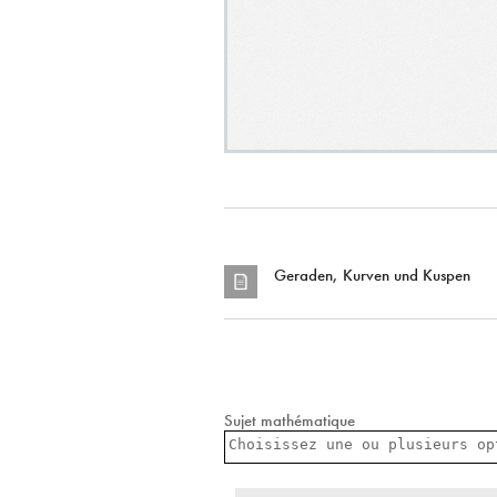
Geraden, Kurven und Kuspen
Sujet mathématique