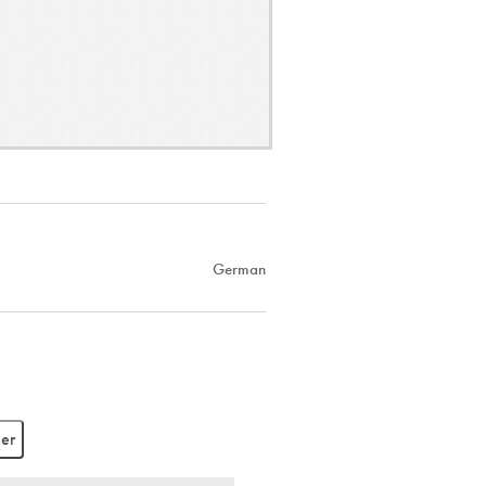
German