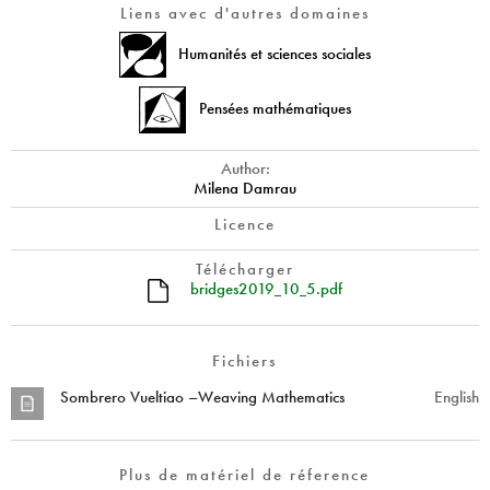
Liens avec d'autres domaines
Humanités et sciences sociales
Pensées mathématiques
Author:
Milena Damrau
Licence
Télécharger
bridges2019_10_5.pdf
Fichiers
Sombrero Vueltiao –Weaving Mathematics
English
Plus de matériel de réference