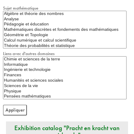
Sujet mathématique
Liens avec d'autres domaines
Exhibition catalog "Pracht en kracht van