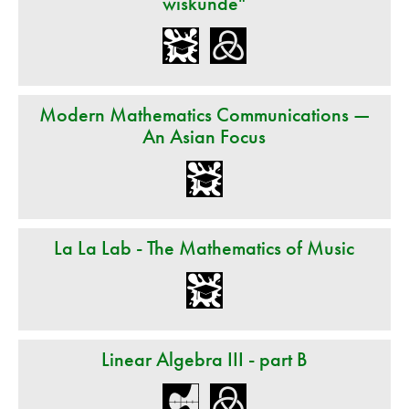
wiskunde"
Modern Mathematics Communications —
An Asian Focus
La La Lab - The Mathematics of Music
Linear Algebra III - part B