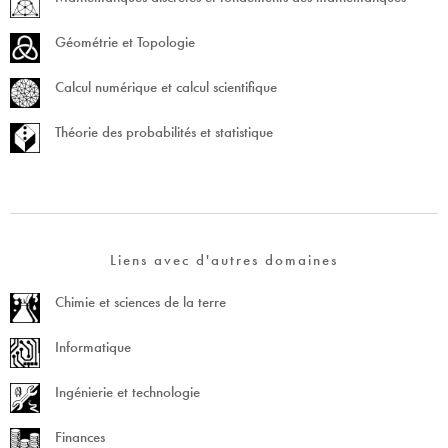
Géométrie et Topologie
Calcul numérique et calcul scientifique
Théorie des probabilités et statistique
Liens avec d'autres domaines
Chimie et sciences de la terre
Informatique
Ingénierie et technologie
Finances