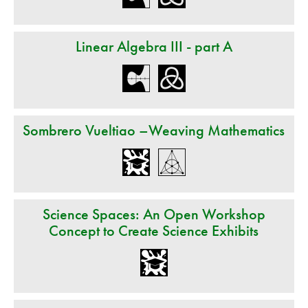
Linear Algebra III - part A
Sombrero Vueltiao –Weaving Mathematics
Science Spaces: An Open Workshop
Concept to Create Science Exhibits