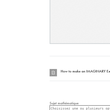
How to make an IMAGINARY Exh
Sujet mathématique