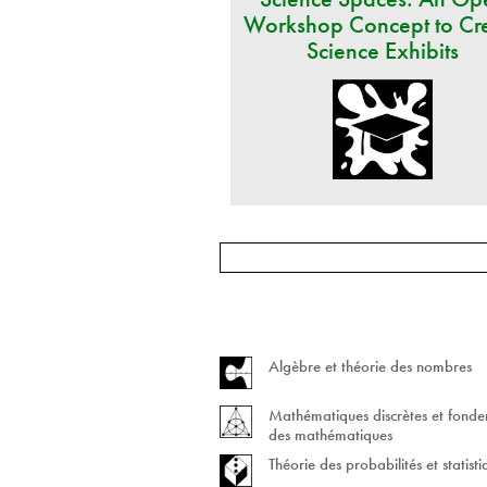
Workshop Concept to Cr
Science Exhibits
Algèbre et théorie des nombres
Mathématiques discrètes et fond
des mathématiques
Théorie des probabilités et statist