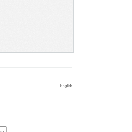
English