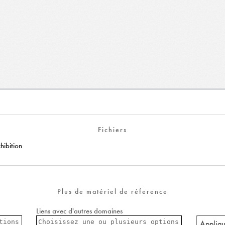
Fichiers
ibition
Plus de matériel de réference
Liens avec d'autres domaines