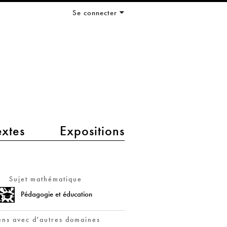
Se connecter
extes
Expositions
Sujet mathématique
Pédagogie et éducation
ens avec d'autres domaines