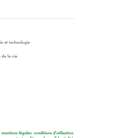
ie et technologie
 de la vie
mentions légales
conditions d'utilisation