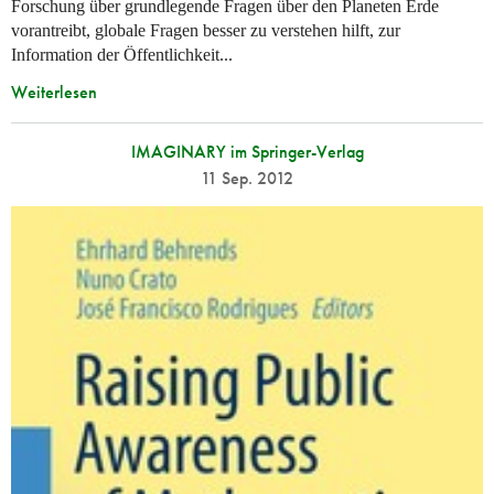
Forschung über grundlegende Fragen über den Planeten Erde
vorantreibt, globale Fragen besser zu verstehen hilft, zur
Information der Öffentlichkeit...
Weiterlesen
IMAGINARY im Springer-Verlag
11 Sep. 2012