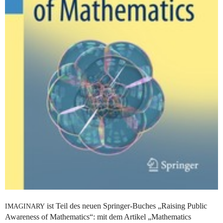
ist Teil des neuen Springer-Buches „Raising Public
IMAGINARY
Awareness of Mathematics“: mit dem Artikel „Mathematics