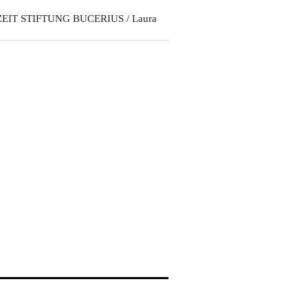
ZEIT STIFTUNG BUCERIUS / Laura