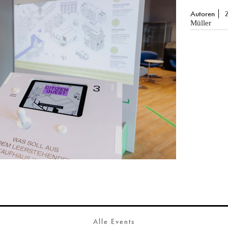
Autoren
Müller
Alle Events