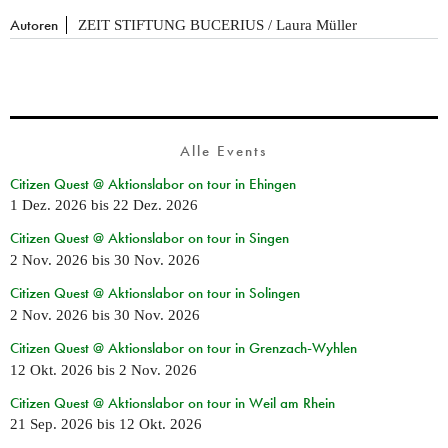
Autoren
ZEIT STIFTUNG BUCERIUS / Laura Müller
Alle Events
Citizen Quest @ Aktionslabor on tour in Ehingen
1 Dez. 2026
bis
22 Dez. 2026
Citizen Quest @ Aktionslabor on tour in Singen
2 Nov. 2026
bis
30 Nov. 2026
Citizen Quest @ Aktionslabor on tour in Solingen
2 Nov. 2026
bis
30 Nov. 2026
Citizen Quest @ Aktionslabor on tour in Grenzach-Wyhlen
12 Okt. 2026
bis
2 Nov. 2026
Citizen Quest @ Aktionslabor on tour in Weil am Rhein
21 Sep. 2026
bis
12 Okt. 2026