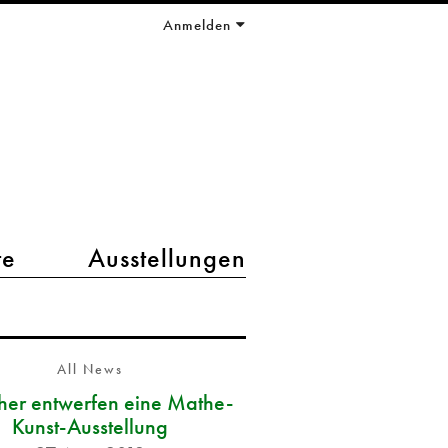
Anmelden
te
Ausstellungen
All News
her entwerfen eine Mathe-
Kunst-Ausstellung