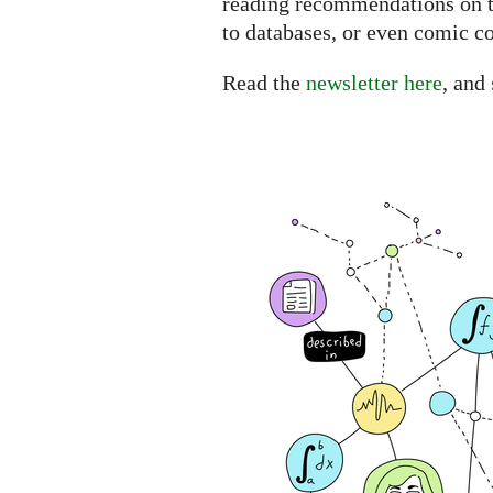
reading recommendations on th
to databases, or even comic co
Read the
newsletter here
, and