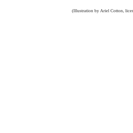
(Illustration by Ariel Cotton, li