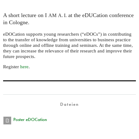
A short lecture on I
at the eDUCation conference
AM
A. I.
in Cologne.
eDOCation supports young researchers (“eDOCs”) in contributing
to the transfer of knowledge from universities to business practice
through online and offline training and seminars. At the same time,
they can increase the relevance of their research and improve their
future prospects.
Register
here
.
Dateien
Poster eDOCation