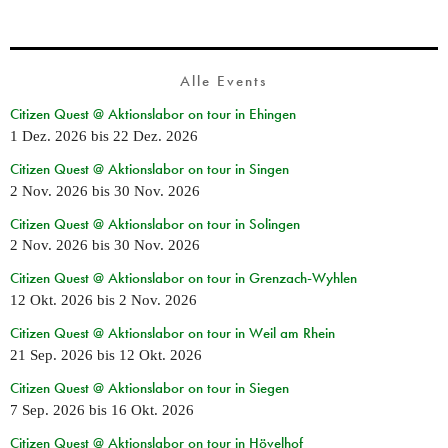
Alle Events
Citizen Quest @ Aktionslabor on tour in Ehingen
1 Dez. 2026
bis
22 Dez. 2026
Citizen Quest @ Aktionslabor on tour in Singen
2 Nov. 2026
bis
30 Nov. 2026
Citizen Quest @ Aktionslabor on tour in Solingen
2 Nov. 2026
bis
30 Nov. 2026
Citizen Quest @ Aktionslabor on tour in Grenzach-Wyhlen
12 Okt. 2026
bis
2 Nov. 2026
Citizen Quest @ Aktionslabor on tour in Weil am Rhein
21 Sep. 2026
bis
12 Okt. 2026
Citizen Quest @ Aktionslabor on tour in Siegen
7 Sep. 2026
bis
16 Okt. 2026
Citizen Quest @ Aktionslabor on tour in Hövelhof