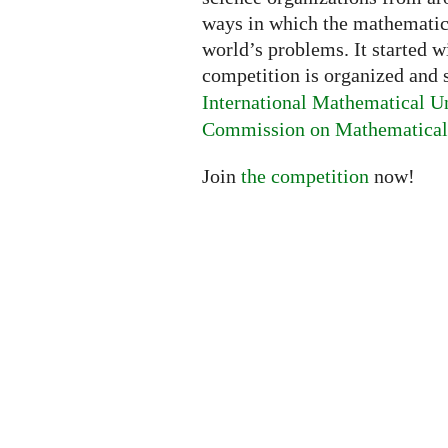
ways in which the mathematica
world’s problems. It started w
competition is organized and
International Mathematical U
Commission on Mathematical 
Join
the competition
now!