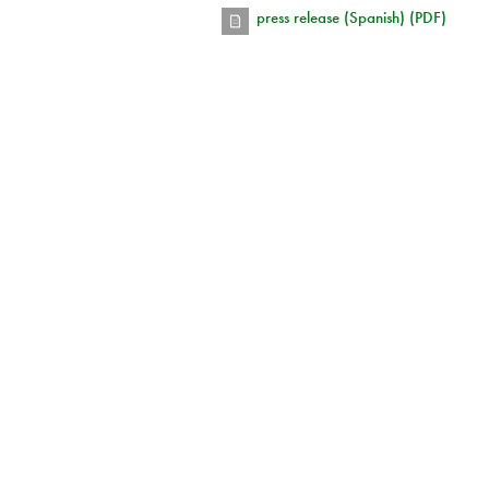
press release (Spanish) (PDF)