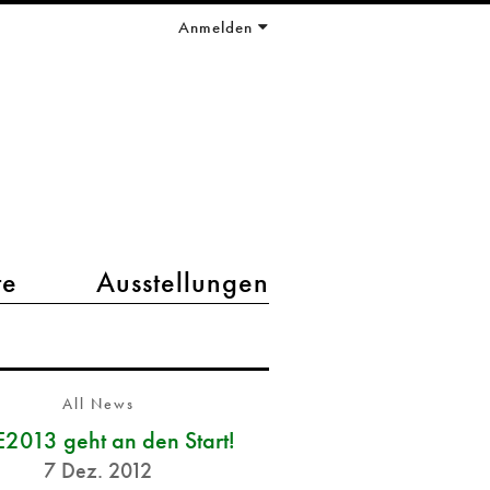
Anmelden
te
Ausstellungen
All News
2013 geht an den Start!
7 Dez. 2012