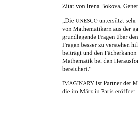
Zitat von Irena Bokova, Gener
„Die
untersützt sehr
UNESCO
von Mathematikern aus der ga
grundlegende Fragen über den 
Fragen besser zu verstehen hil
beiträgt und den Fächerkanon 
Mathematik bei den Herausfor
bereichert.“
ist Partner der
IMAGINARY
M
die im März in Paris eröffnet.