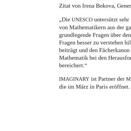
Zitat von Irena Bokova, Gener
„Die
untersützt sehr
UNESCO
von Mathematikern aus der ga
grundlegende Fragen über den 
Fragen besser zu verstehen hil
beiträgt und den Fächerkanon 
Mathematik bei den Herausfor
bereichert.“
ist Partner der
IMAGINARY
M
die im März in Paris eröffnet.