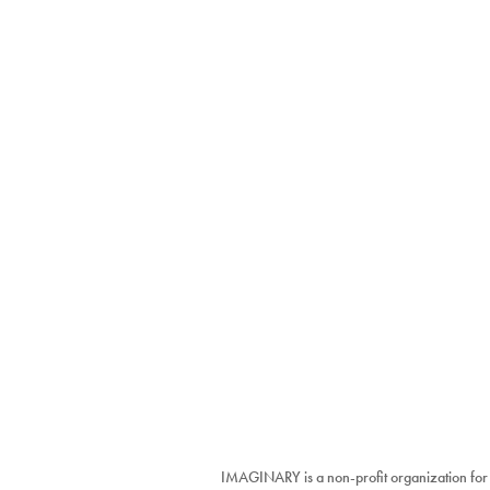
IMAGINARY is a non-profit organization for