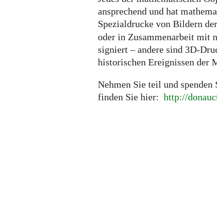
ansprechend und hat mathema
Spezialdrucke von Bildern de
oder in Zusammenarbeit mit 
signiert – andere sind 3D-Dr
historischen Ereignissen der 
Nehmen Sie teil und spenden S
finden Sie hier:
http://donauc