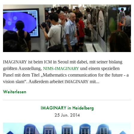
ist beim
in Seoul mit dabei, mit seiner bislang
IMAGINARY
ICM
größten Ausstellung,
-
und einem speziellen
NIMS
IMAGINARY
Panel mit dem Titel „Mathematics communication for the future - a
vision slam“. Außerdem arbeitet
mit...
IMAGINARY
Weiterlesen
IMAGINARY in Heidelberg
25 Jun. 2014