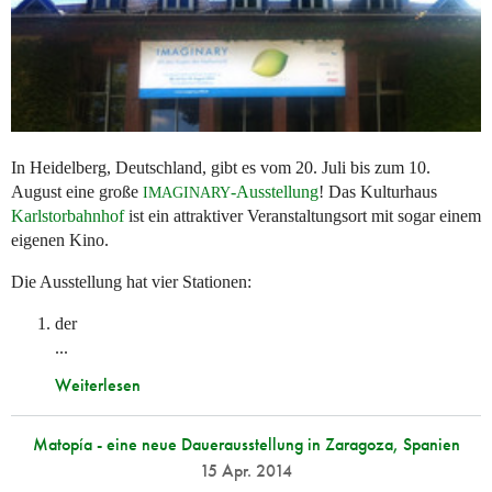
In Heidelberg, Deutschland, gibt es vom 20. Juli bis zum 10.
August eine große
-Ausstellung
! Das Kulturhaus
IMAGINARY
Karlstorbahnhof
ist ein attraktiver Veranstaltungsort mit sogar einem
eigenen Kino.
Die Ausstellung hat vier Stationen:
der
...
Weiterlesen
Matopía - eine neue Dauerausstellung in Zaragoza, Spanien
15 Apr. 2014