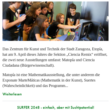
Das Zentrum für Kunst und Technik der Stadt Zaragoza, Etopía,
hat am 9. April dieses Jahres die Sektion „Ciencia Remix“ eröffnet,
die zwei neue Ausstellungen umfasst: Matopía und Ciencia
Ciudadana (Bürgerwissenschaft).
Matopía ist eine Mathematikausstellung, die unter anderem die
Exponate MarteMáticas (Mathematik in der Kunst), Suertes
(Wahrscheinlichkeit) und das Programm...
Weiterlesen
SURFER 2048 - einfach, aber mit Suchtpotential!