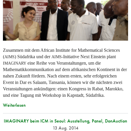
Zusammen mit dem African Institute for Mathematical Sciences
(
) Südafrika und der
-Initiative Next Einstein plant
AIMS
AIMS
eine Reihe von Veranstaltungen, um die
IMAGINARY
Mathematikkommunikation auf dem afrikanischen Kontinent in der
nahen Zukunft fördern. Nach einem ersten, sehr erfolgreichen
Event in Dar es Salaam, Tansania, können wir die nächsten zwei
Veranstaltungen ankündigen: einen Kongress in Rabat, Marokko,
und eine Tagung mit Workshop in Kapstadt, Südafrika.
Weiterlesen
IMAGINARY beim ICM in Seoul: Ausstellung, Panel, DonAuction
13 Aug. 2014