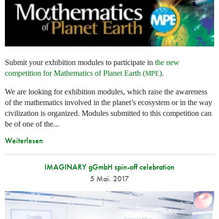
Submit your exhibition modules to participate in
the new
competition for Mathematics of Planet Earth (
)
.
MPE
We are looking for exhibition modules, which raise the awareness
of the mathematics involved in the planet’s ecosystem or in the way
civilization is organized. Modules submitted to this competition can
be of one of the...
Weiterlesen
IMAGINARY gGmbH spin-off celebration
5 Mai. 2017