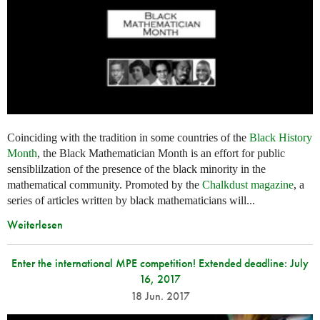
Coinciding with the tradition in some countries of the
Black History
Month
, the Black Mathematician Month is an effort for public
sensiblilzation of the presence of the black minority in the
mathematical community. Promoted by the
Chalkdust magazine
, a
series of articles written by black mathematicians will...
Weiterlesen
Enter the international MPE competition! Extended deadline: July
16, 2017
18 Jun. 2017