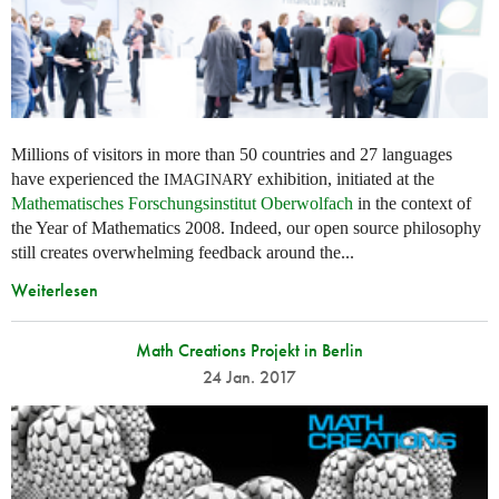
Millions of visitors in more than 50 countries and 27 languages
have experienced the
exhibition, initiated at the
IMAGINARY
Mathematisches Forschungsinstitut Oberwolfach
in the context of
the Year of Mathematics 2008. Indeed, our open source philosophy
still creates overwhelming feedback around the...
Weiterlesen
Math Creations Projekt in Berlin
24 Jan. 2017