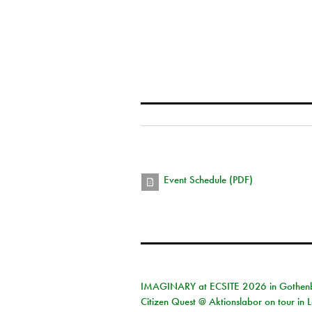
Event Schedule (PDF)
IMAGINARY at ECSITE 2026 in Gothen
Citizen Quest @ Aktionslabor on tour in