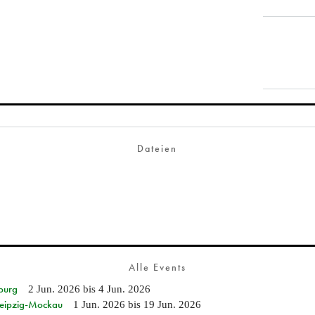
Dateien
Alle Events
burg
2 Jun. 2026
bis
4 Jun. 2026
 Leipzig-Mockau
1 Jun. 2026
bis
19 Jun. 2026