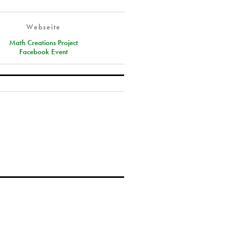
Webseite
Math Creations Project
Facebook Event