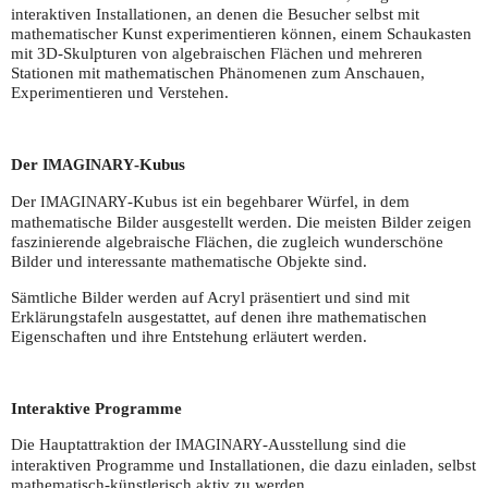
interaktiven Installationen, an denen die Besucher selbst mit
mathematischer Kunst experimentieren können, einem Schaukasten
mit 3D-Skulpturen von algebraischen Flächen und mehreren
Stationen mit mathematischen Phänomenen zum Anschauen,
Experimentieren und Verstehen.
Der
-Kubus
IMAGINARY
Der
-Kubus ist ein begehbarer Würfel, in dem
IMAGINARY
mathematische Bilder ausgestellt werden. Die meisten Bilder zeigen
faszinierende algebraische Flächen, die zugleich wunderschöne
Bilder und interessante mathematische Objekte sind.
Sämtliche Bilder werden auf Acryl präsentiert und sind mit
Erklärungstafeln ausgestattet, auf denen ihre mathematischen
Eigenschaften und ihre Entstehung erläutert werden.
Interaktive Programme
Die Hauptattraktion der
-Ausstellung sind die
IMAGINARY
interaktiven Programme und Installationen, die dazu einladen, selbst
mathematisch-künstlerisch aktiv zu werden.