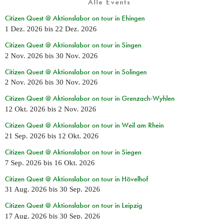
Alle Events
Citizen Quest @ Aktionslabor on tour in Ehingen
1 Dez. 2026
bis
22 Dez. 2026
Citizen Quest @ Aktionslabor on tour in Singen
2 Nov. 2026
bis
30 Nov. 2026
Citizen Quest @ Aktionslabor on tour in Solingen
2 Nov. 2026
bis
30 Nov. 2026
Citizen Quest @ Aktionslabor on tour in Grenzach-Wyhlen
12 Okt. 2026
bis
2 Nov. 2026
Citizen Quest @ Aktionslabor on tour in Weil am Rhein
21 Sep. 2026
bis
12 Okt. 2026
Citizen Quest @ Aktionslabor on tour in Siegen
7 Sep. 2026
bis
16 Okt. 2026
Citizen Quest @ Aktionslabor on tour in Hövelhof
31 Aug. 2026
bis
30 Sep. 2026
Citizen Quest @ Aktionslabor on tour in Leipzig
17 Aug. 2026
bis
30 Sep. 2026