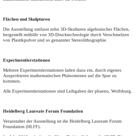
Flächen und Skulpturen
Die Ausstellung umfasst zehn 3D-Skulturen algebraischer Flächen,
hergestellt mithilfe von 3D-Drucktechnologie durch Verschmelzen
von Plastikpulver und so genannter Stereolithographie.
Experimentierstationen
Mehrere Experimentierstationen laden dazu ein, durch eigenes
Ausprobieren mathematischen Phänomenen auf die Spur zu
kommen.
Alle Experimentierstationen sind Leihgaben der phaeno, Wolfsburg.
Heidelberg Laureate Forum Foundation
Veranstalter der Ausstellung ist die Heidelberg Laureate Forum
Foundation (
).
HLFF