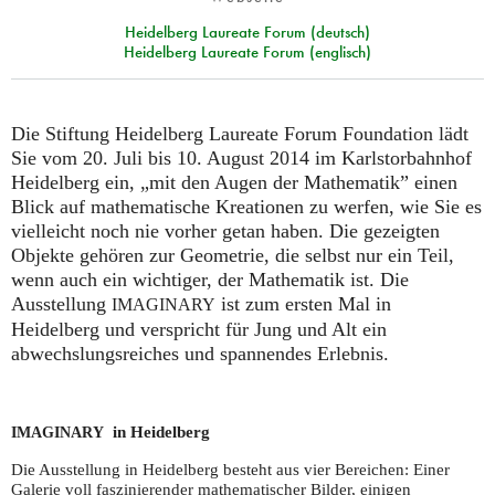
Heidelberg Laureate Forum (deutsch)
Heidelberg Laureate Forum (englisch)
Die Stiftung Heidelberg Laureate Forum Foundation lädt
Sie vom 20. Juli bis 10. August 2014 im Karlstorbahnhof
Heidelberg ein, „mit den Augen der Mathematik” einen
Blick auf mathematische Kreationen zu werfen, wie Sie es
vielleicht noch nie vorher getan haben. Die gezeigten
Objekte gehören zur Geometrie, die selbst nur ein Teil,
wenn auch ein wichtiger, der Mathematik ist. Die
Ausstellung
ist zum ersten Mal in
IMAGINARY
Heidelberg und verspricht für Jung und Alt ein
abwechslungsreiches und spannendes Erlebnis.
in Heidelberg
IMAGINARY
Die Ausstellung in Heidelberg besteht aus vier Bereichen: Einer
Galerie voll faszinierender mathematischer Bilder, einigen