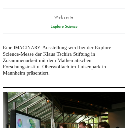
Webseite
Explore Science
Eine
-Ausstellung wird bei der Explore
IMAGINARY
Science-Messe der Klaus Tschira Stiftung in
Zusammenarbeit mit dem Mathematischen
Forschungsinstitut Oberwolfach im Luisenpark in
Mannheim präsentiert.