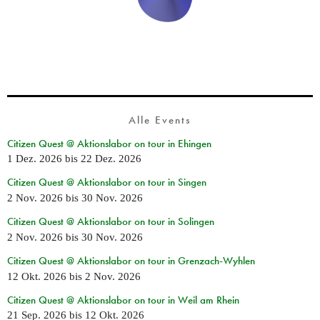
Alle Events
Citizen Quest @ Aktionslabor on tour in Ehingen
1 Dez. 2026
bis
22 Dez. 2026
Citizen Quest @ Aktionslabor on tour in Singen
2 Nov. 2026
bis
30 Nov. 2026
Citizen Quest @ Aktionslabor on tour in Solingen
2 Nov. 2026
bis
30 Nov. 2026
Citizen Quest @ Aktionslabor on tour in Grenzach-Wyhlen
12 Okt. 2026
bis
2 Nov. 2026
Citizen Quest @ Aktionslabor on tour in Weil am Rhein
21 Sep. 2026
bis
12 Okt. 2026