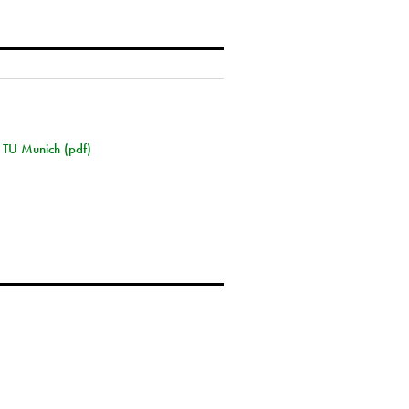
at TU Munich (pdf)