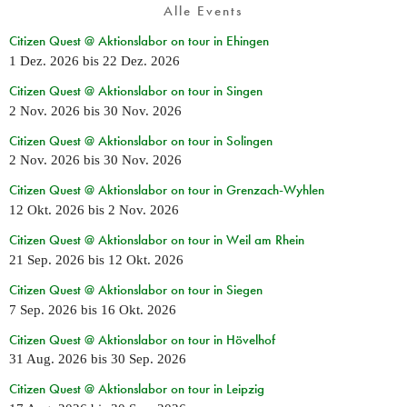
Alle Events
Citizen Quest @ Aktionslabor on tour in Ehingen
1 Dez. 2026
bis
22 Dez. 2026
Citizen Quest @ Aktionslabor on tour in Singen
2 Nov. 2026
bis
30 Nov. 2026
Citizen Quest @ Aktionslabor on tour in Solingen
2 Nov. 2026
bis
30 Nov. 2026
Citizen Quest @ Aktionslabor on tour in Grenzach-Wyhlen
12 Okt. 2026
bis
2 Nov. 2026
Citizen Quest @ Aktionslabor on tour in Weil am Rhein
21 Sep. 2026
bis
12 Okt. 2026
Citizen Quest @ Aktionslabor on tour in Siegen
7 Sep. 2026
bis
16 Okt. 2026
Citizen Quest @ Aktionslabor on tour in Hövelhof
31 Aug. 2026
bis
30 Sep. 2026
Citizen Quest @ Aktionslabor on tour in Leipzig