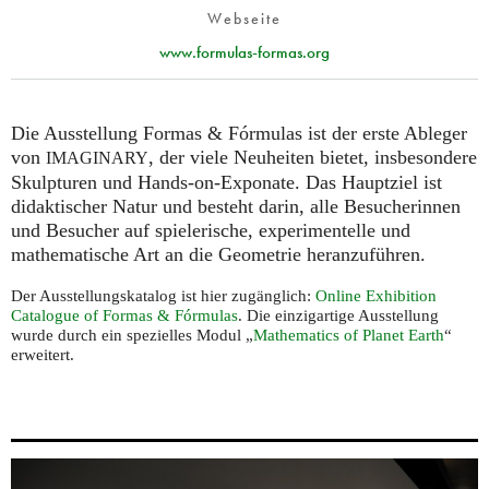
Webseite
www.formulas-formas.org
Die Ausstellung Formas & Fórmulas ist der erste Ableger
von
, der viele Neuheiten bietet, insbesondere
IMAGINARY
Skulpturen und Hands-on-Exponate. Das Hauptziel ist
didaktischer Natur und besteht darin, alle Besucherinnen
und Besucher auf spielerische, experimentelle und
mathematische Art an die Geometrie heranzuführen.
Der Ausstellungskatalog ist hier zugänglich:
Online Exhibition
Catalogue of Formas & Fórmulas
. Die einzigartige Ausstellung
wurde durch ein spezielles Modul „
Mathematics of Planet Earth
“
erweitert.