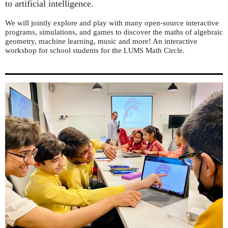
to artificial intelligence.
We will jointly explore and play with many open-source interactive
programs, simulations, and games to discover the maths of algebraic
geometry, machine learning, music and more! An interactive
workshop for school students for the
Math Circle.
LUMS