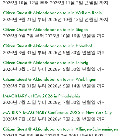
2026년 10월 12일
부터
2026년 11월 2일 년월일
까지
Citizen Quest @ Aktionslabor on tour in Weil am Rhein
2026년 9월 21일
부터
2026년 10월 12일 년월일
까지
Citizen Quest @ Aktionslabor on tour in Siegen
2026년 9월 7일
부터
2026년 10월 16일 년월일
까지
Citizen Quest @ Aktionslabor on tour in Hövelhof
2026년 8월 31일
부터
2026년 9월 30일 년월일
까지
Citizen Quest @ Aktionslabor on tour in Leipzig
2026년 8월 17일
부터
2026년 9월 30일 년월일
까지
Citizen Quest @ Aktionslabor on tour in Waiblingen
2026년 7월 31일
부터
2026년 9월 14일 년월일
까지
IMAGINARY at ICM 2026 in Philadelphia
2026년 7월 23일
부터
2026년 7월 30일 년월일
까지
MATRIX × IMAGINARY Conference 2026 in New York City
2026년 7월 18일
부터
2026년 7월 21일 년월일
까지
Citizen Quest @ Aktionslabor on tour in Villingen-Schwenningen
2026년 7월 6일
부터
2026년 7월 30일 년월일
까지