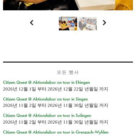


모든 행사
Citizen Quest @ Aktionslabor on tour in Ehingen
2026년 12월 1일
부터
2026년 12월 22일 년월일
까지
Citizen Quest @ Aktionslabor on tour in Singen
2026년 11월 2일
부터
2026년 11월 30일 년월일
까지
Citizen Quest @ Aktionslabor on tour in Solingen
2026년 11월 2일
부터
2026년 11월 30일 년월일
까지
Citizen Quest @ Aktionslabor on tour in Grenzach-Wyhlen