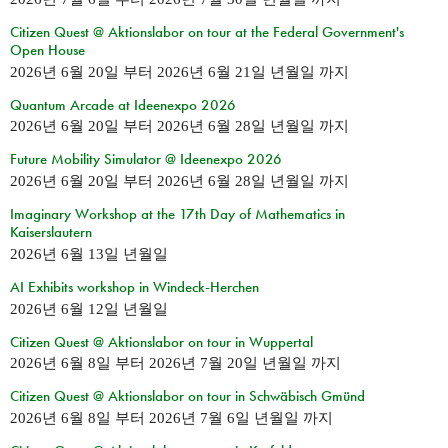
Citizen Quest @ Aktionslabor on tour at the Federal Government's
Open House
2026년 6월 20일
부터
2026년 6월 21일 년월일
까지
Quantum Arcade at Ideenexpo 2026
2026년 6월 20일
부터
2026년 6월 28일 년월일
까지
Future Mobility Simulator @ Ideenexpo 2026
2026년 6월 20일
부터
2026년 6월 28일 년월일
까지
Imaginary Workshop at the 17th Day of Mathematics in
Kaiserslautern
2026년 6월 13일 년월일
AI Exhibits workshop in Windeck-Herchen
2026년 6월 12일 년월일
Citizen Quest @ Aktionslabor on tour in Wuppertal
2026년 6월 8일
부터
2026년 7월 20일 년월일
까지
Citizen Quest @ Aktionslabor on tour in Schwäbisch Gmünd
2026년 6월 8일
부터
2026년 7월 6일 년월일
까지