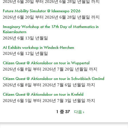
2026년 6월 20일
부터
2026년 6월 28일 년월일
까지
Future Mobility Simulator @ Ideenexpo 2026
2026년 6월 20일
부터
2026년 6월 28일 년월일
까지
Imaginary Workshop at the 17th Day of Mathematics in
Kaiserslautern
2026년 6월 13일 년월일
AI Exhibits workshop in Windeck-Herchen
2026년 6월 12일 년월일
Citizen Quest @ Aktionslabor on tour in Wuppertal
2026년 6월 8일
부터
2026년 7월 20일 년월일
까지
Citizen Quest @ Aktionslabor on tour in Schwäbisch Gmünd
2026년 6월 8일
부터
2026년 7월 6일 년월일
까지
Citizen Quest @ Aktionslabor on tour in Krefeld
2026년 6월 5일
부터
2026년 7월 3일 년월일
까지
1 중 37
다음 ›