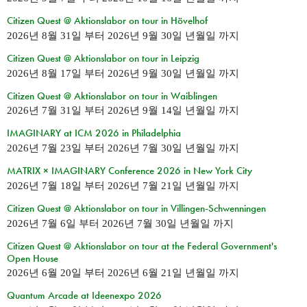
Citizen Quest @ Aktionslabor on tour in Hövelhof
2026년 8월 31일
부터
2026년 9월 30일 년월일
까지
Citizen Quest @ Aktionslabor on tour in Leipzig
2026년 8월 17일
부터
2026년 9월 30일 년월일
까지
Citizen Quest @ Aktionslabor on tour in Waiblingen
2026년 7월 31일
부터
2026년 9월 14일 년월일
까지
IMAGINARY at ICM 2026 in Philadelphia
2026년 7월 23일
부터
2026년 7월 30일 년월일
까지
MATRIX × IMAGINARY Conference 2026 in New York City
2026년 7월 18일
부터
2026년 7월 21일 년월일
까지
Citizen Quest @ Aktionslabor on tour in Villingen-Schwenningen
2026년 7월 6일
부터
2026년 7월 30일 년월일
까지
Citizen Quest @ Aktionslabor on tour at the Federal Government's
Open House
2026년 6월 20일
부터
2026년 6월 21일 년월일
까지
Quantum Arcade at Ideenexpo 2026