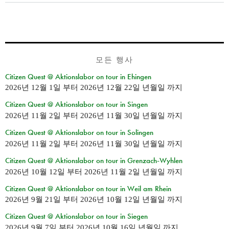
모든 행사
Citizen Quest @ Aktionslabor on tour in Ehingen
2026년 12월 1일
부터
2026년 12월 22일 년월일
까지
Citizen Quest @ Aktionslabor on tour in Singen
2026년 11월 2일
부터
2026년 11월 30일 년월일
까지
Citizen Quest @ Aktionslabor on tour in Solingen
2026년 11월 2일
부터
2026년 11월 30일 년월일
까지
Citizen Quest @ Aktionslabor on tour in Grenzach-Wyhlen
2026년 10월 12일
부터
2026년 11월 2일 년월일
까지
Citizen Quest @ Aktionslabor on tour in Weil am Rhein
2026년 9월 21일
부터
2026년 10월 12일 년월일
까지
Citizen Quest @ Aktionslabor on tour in Siegen
2026년 9월 7일
부터
2026년 10월 16일 년월일
까지