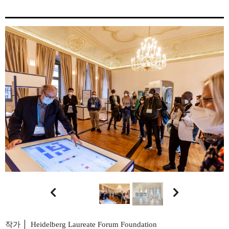


작가
Heidelberg Laureate Forum Foundation