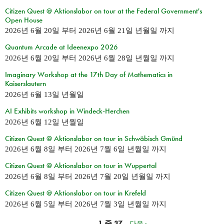
Citizen Quest @ Aktionslabor on tour at the Federal Government's
Open House
2026년 6월 20일
부터
2026년 6월 21일 년월일
까지
Quantum Arcade at Ideenexpo 2026
2026년 6월 20일
부터
2026년 6월 28일 년월일
까지
Imaginary Workshop at the 17th Day of Mathematics in
Kaiserslautern
2026년 6월 13일 년월일
AI Exhibits workshop in Windeck-Herchen
2026년 6월 12일 년월일
Citizen Quest @ Aktionslabor on tour in Schwäbisch Gmünd
2026년 6월 8일
부터
2026년 7월 6일 년월일
까지
Citizen Quest @ Aktionslabor on tour in Wuppertal
2026년 6월 8일
부터
2026년 7월 20일 년월일
까지
Citizen Quest @ Aktionslabor on tour in Krefeld
2026년 6월 5일
부터
2026년 7월 3일 년월일
까지
1 중 37
다음 ›