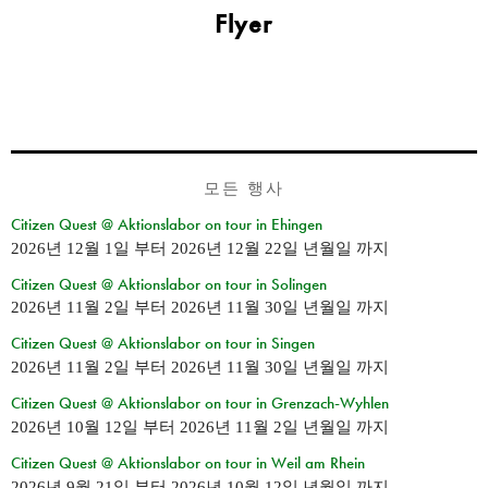
Flyer
모든 행사
Citizen Quest @ Aktionslabor on tour in Ehingen
2026년 12월 1일
부터
2026년 12월 22일 년월일
까지
Citizen Quest @ Aktionslabor on tour in Solingen
2026년 11월 2일
부터
2026년 11월 30일 년월일
까지
Citizen Quest @ Aktionslabor on tour in Singen
2026년 11월 2일
부터
2026년 11월 30일 년월일
까지
Citizen Quest @ Aktionslabor on tour in Grenzach-Wyhlen
2026년 10월 12일
부터
2026년 11월 2일 년월일
까지
Citizen Quest @ Aktionslabor on tour in Weil am Rhein
2026년 9월 21일
부터
2026년 10월 12일 년월일
까지