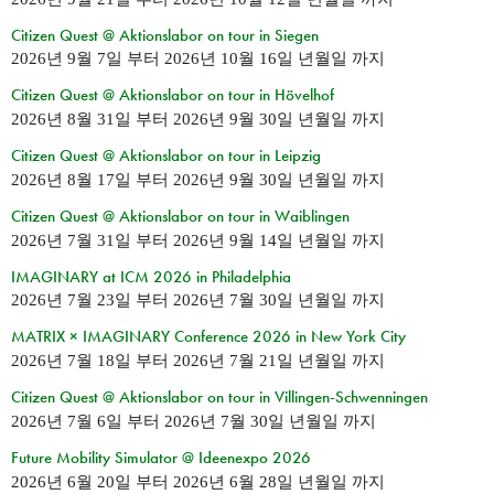
Citizen Quest @ Aktionslabor on tour in Siegen
2026년 9월 7일
부터
2026년 10월 16일 년월일
까지
Citizen Quest @ Aktionslabor on tour in Hövelhof
2026년 8월 31일
부터
2026년 9월 30일 년월일
까지
Citizen Quest @ Aktionslabor on tour in Leipzig
2026년 8월 17일
부터
2026년 9월 30일 년월일
까지
Citizen Quest @ Aktionslabor on tour in Waiblingen
2026년 7월 31일
부터
2026년 9월 14일 년월일
까지
IMAGINARY at ICM 2026 in Philadelphia
2026년 7월 23일
부터
2026년 7월 30일 년월일
까지
MATRIX × IMAGINARY Conference 2026 in New York City
2026년 7월 18일
부터
2026년 7월 21일 년월일
까지
Citizen Quest @ Aktionslabor on tour in Villingen-Schwenningen
2026년 7월 6일
부터
2026년 7월 30일 년월일
까지
Future Mobility Simulator @ Ideenexpo 2026
2026년 6월 20일
부터
2026년 6월 28일 년월일
까지