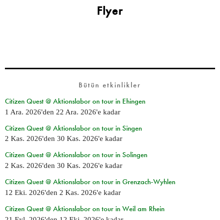
Flyer
Bütün etkinlikler
Citizen Quest @ Aktionslabor on tour in Ehingen
1 Ara. 2026
'den
22 Ara. 2026
'e kadar
Citizen Quest @ Aktionslabor on tour in Singen
2 Kas. 2026
'den
30 Kas. 2026
'e kadar
Citizen Quest @ Aktionslabor on tour in Solingen
2 Kas. 2026
'den
30 Kas. 2026
'e kadar
Citizen Quest @ Aktionslabor on tour in Grenzach-Wyhlen
12 Eki. 2026
'den
2 Kas. 2026
'e kadar
Citizen Quest @ Aktionslabor on tour in Weil am Rhein
21 Eyl. 2026
'den
12 Eki. 2026
'e kadar