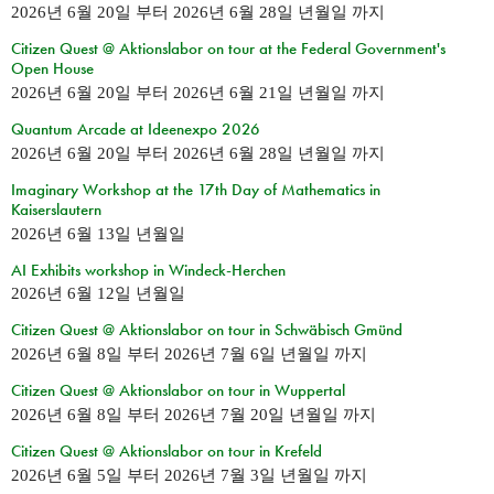
2026년 6월 20일
부터
2026년 6월 28일 년월일
까지
Citizen Quest @ Aktionslabor on tour at the Federal Government's
Open House
2026년 6월 20일
부터
2026년 6월 21일 년월일
까지
Quantum Arcade at Ideenexpo 2026
2026년 6월 20일
부터
2026년 6월 28일 년월일
까지
Imaginary Workshop at the 17th Day of Mathematics in
Kaiserslautern
2026년 6월 13일 년월일
AI Exhibits workshop in Windeck-Herchen
2026년 6월 12일 년월일
Citizen Quest @ Aktionslabor on tour in Schwäbisch Gmünd
2026년 6월 8일
부터
2026년 7월 6일 년월일
까지
Citizen Quest @ Aktionslabor on tour in Wuppertal
2026년 6월 8일
부터
2026년 7월 20일 년월일
까지
Citizen Quest @ Aktionslabor on tour in Krefeld
2026년 6월 5일
부터
2026년 7월 3일 년월일
까지