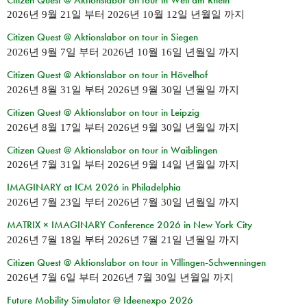
2026년 9월 21일
부터
2026년 10월 12일 년월일
까지
Citizen Quest @ Aktionslabor on tour in Siegen
2026년 9월 7일
부터
2026년 10월 16일 년월일
까지
Citizen Quest @ Aktionslabor on tour in Hövelhof
2026년 8월 31일
부터
2026년 9월 30일 년월일
까지
Citizen Quest @ Aktionslabor on tour in Leipzig
2026년 8월 17일
부터
2026년 9월 30일 년월일
까지
Citizen Quest @ Aktionslabor on tour in Waiblingen
2026년 7월 31일
부터
2026년 9월 14일 년월일
까지
IMAGINARY at ICM 2026 in Philadelphia
2026년 7월 23일
부터
2026년 7월 30일 년월일
까지
MATRIX × IMAGINARY Conference 2026 in New York City
2026년 7월 18일
부터
2026년 7월 21일 년월일
까지
Citizen Quest @ Aktionslabor on tour in Villingen-Schwenningen
2026년 7월 6일
부터
2026년 7월 30일 년월일
까지
Future Mobility Simulator @ Ideenexpo 2026