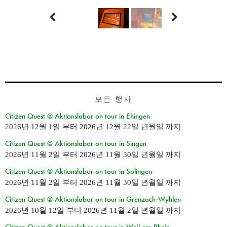


모든 행사
Citizen Quest @ Aktionslabor on tour in Ehingen
2026년 12월 1일
부터
2026년 12월 22일 년월일
까지
Citizen Quest @ Aktionslabor on tour in Singen
2026년 11월 2일
부터
2026년 11월 30일 년월일
까지
Citizen Quest @ Aktionslabor on tour in Solingen
2026년 11월 2일
부터
2026년 11월 30일 년월일
까지
Citizen Quest @ Aktionslabor on tour in Grenzach-Wyhlen
2026년 10월 12일
부터
2026년 11월 2일 년월일
까지
Citizen Quest @ Aktionslabor on tour in Weil am Rhein