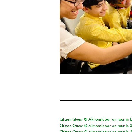
Citizen Quest @ Aktionslabor on tour in 
Citizen Quest @ Aktionslabor on tour in 
Citizen Quest @ Aktionslabor on tour in 