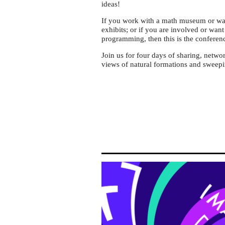
ideas!
If you work with a math museum or want
exhibits; or if you are involved or wan
programming, then this is the conferen
Join us for four days of sharing, netwo
views of natural formations and sweepin