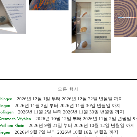
모든 행사
Ehingen
2026년 12월 1일
부터
2026년 12월 22일 년월일
까지
Singen
2026년 11월 2일
부터
2026년 11월 30일 년월일
까지
Solingen
2026년 11월 2일
부터
2026년 11월 30일 년월일
까지
n Grenzach-Wyhlen
2026년 10월 12일
부터
2026년 11월 2일 년월일
까
Weil am Rhein
2026년 9월 21일
부터
2026년 10월 12일 년월일
까지
Siegen
2026년 9월 7일
부터
2026년 10월 16일 년월일
까지