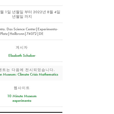
6월 1일 년월일
부터
2022년 8월 4일
년월일
까지
nta. Das Science Center|Experimenta-
Platz|Heilbronn|74072|DE
게시자
Elisabeth Schaber
벤트는 다음에 전시되었습니다.
e Museum: Climate Crisis Mathematics
웹사이트
10 Minute Museum
experimenta