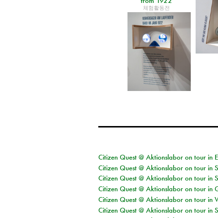
from 1922
체험활동전
Citizen Quest @ Aktionslabor on tour in 
Citizen Quest @ Aktionslabor on tour in 
Citizen Quest @ Aktionslabor on tour in 
Citizen Quest @ Aktionslabor on tour i
Citizen Quest @ Aktionslabor on tour in 
Citizen Quest @ Aktionslabor on tour in 