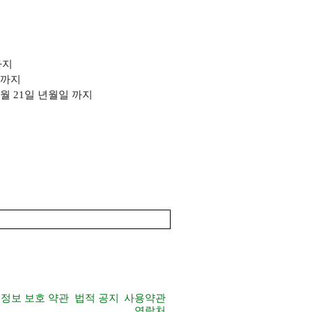
까지
까지
 6월 21일 년월일
까지
정보 보호 약관
법적 공지
사용약관
연락처