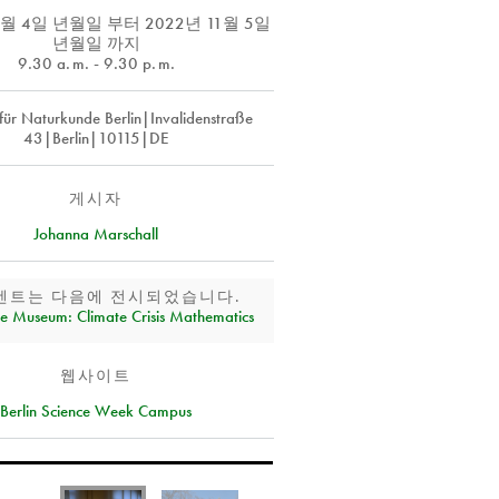
11월 4일 년월일
부터
2022년 11월 5일
년월일
까지
9.30
a. m.
- 9.30
p. m.
ür Naturkunde Berlin|Invalidenstraße
43|Berlin|10115|DE
게시자
Johanna Marschall
벤트는 다음에 전시되었습니다.
e Museum: Climate Crisis Mathematics
웹사이트
Berlin Science Week Campus