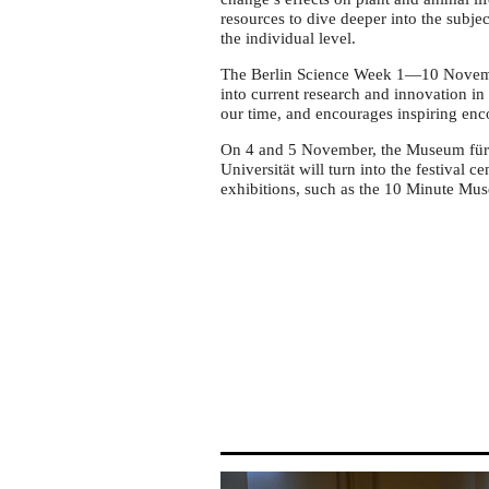
resources to dive deeper into the subjec
the individual level.
The Berlin Science Week 1—10 November
into current research and innovation in
our time, and encourages inspiring enc
On 4 and 5 November, the Museum für 
Universität will turn into the festival 
exhibitions, such as the 10 Minute Mu