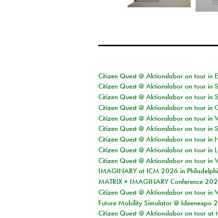
Citizen Quest @ Aktionslabor on tour in 
Citizen Quest @ Aktionslabor on tour in 
Citizen Quest @ Aktionslabor on tour in 
Citizen Quest @ Aktionslabor on tour i
Citizen Quest @ Aktionslabor on tour in 
Citizen Quest @ Aktionslabor on tour in 
Citizen Quest @ Aktionslabor on tour in 
Citizen Quest @ Aktionslabor on tour in L
Citizen Quest @ Aktionslabor on tour in 
IMAGINARY at ICM 2026 in Philadelph
MATRIX × IMAGINARY Conference 2026 
Citizen Quest @ Aktionslabor on tour in 
Future Mobility Simulator @ Ideenexpo
Citizen Quest @ Aktionslabor on tour at