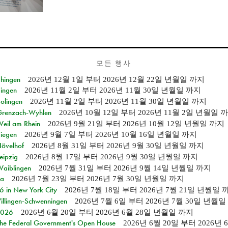
모든 행사
Ehingen
2026년 12월 1일
부터
2026년 12월 22일 년월일
까지
Singen
2026년 11월 2일
부터
2026년 11월 30일 년월일
까지
Solingen
2026년 11월 2일
부터
2026년 11월 30일 년월일
까지
n Grenzach-Wyhlen
2026년 10월 12일
부터
2026년 11월 2일 년월일
까
Weil am Rhein
2026년 9월 21일
부터
2026년 10월 12일 년월일
까지
Siegen
2026년 9월 7일
부터
2026년 10월 16일 년월일
까지
Hövelhof
2026년 8월 31일
부터
2026년 9월 30일 년월일
까지
eipzig
2026년 8월 17일
부터
2026년 9월 30일 년월일
까지
Waiblingen
2026년 7월 31일
부터
2026년 9월 14일 년월일
까지
ia
2026년 7월 23일
부터
2026년 7월 30일 년월일
까지
in New York City
2026년 7월 18일
부터
2026년 7월 21일 년월일
Villingen-Schwenningen
2026년 7월 6일
부터
2026년 7월 30일 년월일
 2026
2026년 6월 20일
부터
2026년 6월 28일 년월일
까지
 the Federal Government's Open House
2026년 6월 20일
부터
2026년