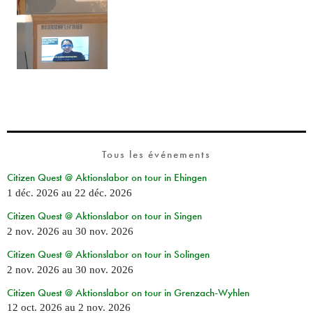
Tous les événements
Citizen Quest @ Aktionslabor on tour in Ehingen
1 déc. 2026
au
22 déc. 2026
Citizen Quest @ Aktionslabor on tour in Singen
2 nov. 2026
au
30 nov. 2026
Citizen Quest @ Aktionslabor on tour in Solingen
2 nov. 2026
au
30 nov. 2026
Citizen Quest @ Aktionslabor on tour in Grenzach-Wyhlen
12 oct. 2026
au
2 nov. 2026