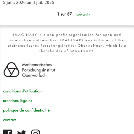
5 juin. 2026
au
3 juil. 2026
1 sur 37
suivant ›
IMAGINARY is a non-profit organization for open and
interactive mathematics. IMAGINARY was initiated at the
Mathematisches Forschungsinstitut Oberwolfach, which is a
shareholder of IMAGINARY.
conditions d'utilisation
mentions légales
politique de confidentialité
contact