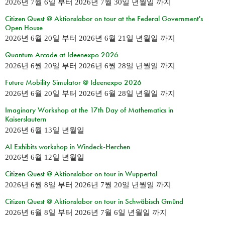
2026년 7월 6일
부터
2026년 7월 30일 년월일
까지
Citizen Quest @ Aktionslabor on tour at the Federal Government's
Open House
2026년 6월 20일
부터
2026년 6월 21일 년월일
까지
Quantum Arcade at Ideenexpo 2026
2026년 6월 20일
부터
2026년 6월 28일 년월일
까지
Future Mobility Simulator @ Ideenexpo 2026
2026년 6월 20일
부터
2026년 6월 28일 년월일
까지
Imaginary Workshop at the 17th Day of Mathematics in
Kaiserslautern
2026년 6월 13일 년월일
AI Exhibits workshop in Windeck-Herchen
2026년 6월 12일 년월일
Citizen Quest @ Aktionslabor on tour in Wuppertal
2026년 6월 8일
부터
2026년 7월 20일 년월일
까지
Citizen Quest @ Aktionslabor on tour in Schwäbisch Gmünd
2026년 6월 8일
부터
2026년 7월 6일 년월일
까지