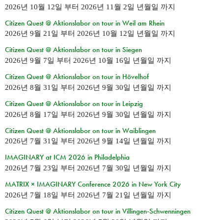
2026년 10월 12일
부터
2026년 11월 2일 년월일
까지
Citizen Quest @ Aktionslabor on tour in Weil am Rhein
2026년 9월 21일
부터
2026년 10월 12일 년월일
까지
Citizen Quest @ Aktionslabor on tour in Siegen
2026년 9월 7일
부터
2026년 10월 16일 년월일
까지
Citizen Quest @ Aktionslabor on tour in Hövelhof
2026년 8월 31일
부터
2026년 9월 30일 년월일
까지
Citizen Quest @ Aktionslabor on tour in Leipzig
2026년 8월 17일
부터
2026년 9월 30일 년월일
까지
Citizen Quest @ Aktionslabor on tour in Waiblingen
2026년 7월 31일
부터
2026년 9월 14일 년월일
까지
IMAGINARY at ICM 2026 in Philadelphia
2026년 7월 23일
부터
2026년 7월 30일 년월일
까지
MATRIX × IMAGINARY Conference 2026 in New York City
2026년 7월 18일
부터
2026년 7월 21일 년월일
까지
Citizen Quest @ Aktionslabor on tour in Villingen-Schwenningen