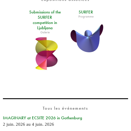
Submissions of the
SURFER
Programme
SURFER
competition in
Ljubljana
Galerie
Tous les événements
IMAGINARY at ECSITE 2026 in Gothenburg
2 juin. 2026
au
4 juin. 2026