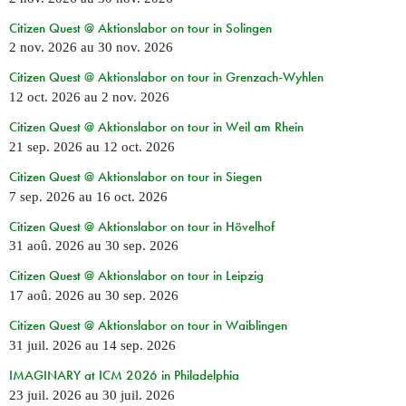
Citizen Quest @ Aktionslabor on tour in Solingen
2 nov. 2026
au
30 nov. 2026
Citizen Quest @ Aktionslabor on tour in Grenzach-Wyhlen
12 oct. 2026
au
2 nov. 2026
Citizen Quest @ Aktionslabor on tour in Weil am Rhein
21 sep. 2026
au
12 oct. 2026
Citizen Quest @ Aktionslabor on tour in Siegen
7 sep. 2026
au
16 oct. 2026
Citizen Quest @ Aktionslabor on tour in Hövelhof
31 aoû. 2026
au
30 sep. 2026
Citizen Quest @ Aktionslabor on tour in Leipzig
17 aoû. 2026
au
30 sep. 2026
Citizen Quest @ Aktionslabor on tour in Waiblingen
31 juil. 2026
au
14 sep. 2026
IMAGINARY at ICM 2026 in Philadelphia
23 juil. 2026
au
30 juil. 2026