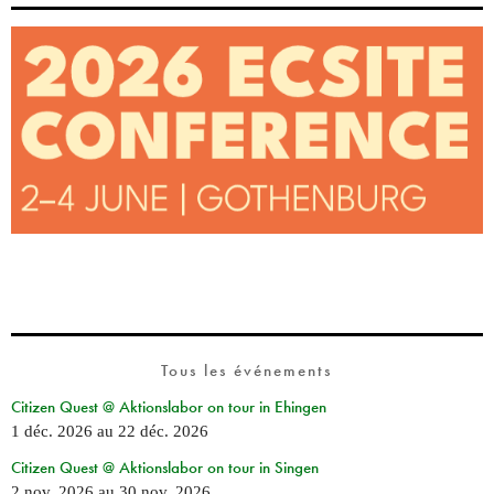
Tous les événements
Citizen Quest @ Aktionslabor on tour in Ehingen
1 déc. 2026
au
22 déc. 2026
Citizen Quest @ Aktionslabor on tour in Singen
2 nov. 2026
au
30 nov. 2026