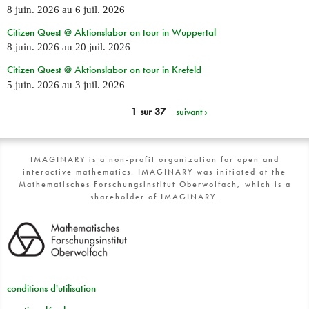
8 juin. 2026
au
6 juil. 2026
Citizen Quest @ Aktionslabor on tour in Wuppertal
8 juin. 2026
au
20 juil. 2026
Citizen Quest @ Aktionslabor on tour in Krefeld
5 juin. 2026
au
3 juil. 2026
1 sur 37
suivant ›
IMAGINARY is a non-profit organization for open and
interactive mathematics. IMAGINARY was initiated at the
Mathematisches Forschungsinstitut Oberwolfach, which is a
shareholder of IMAGINARY.
conditions d'utilisation