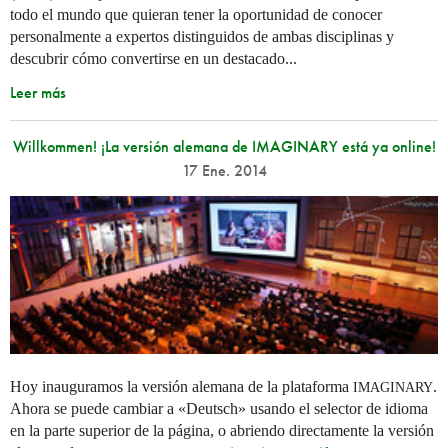
todo el mundo que quieran tener la oportunidad de conocer
personalmente a expertos distinguidos de ambas disciplinas y
descubrir cómo convertirse en un destacado...
Leer más
Willkommen! ¡La versión alemana de IMAGINARY está ya online!
17 Ene. 2014
Hoy inauguramos la versión alemana de la plataforma
.
IMAGINARY
Ahora se puede cambiar a «Deutsch» usando el selector de idioma
en la parte superior de la página, o abriendo directamente la versión