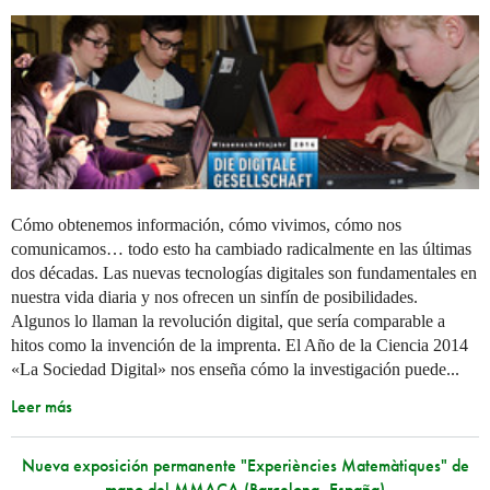
Cómo obtenemos información, cómo vivimos, cómo nos
comunicamos… todo esto ha cambiado radicalmente en las últimas
dos décadas. Las nuevas tecnologías digitales son fundamentales en
nuestra vida diaria y nos ofrecen un sinfín de posibilidades.
Algunos lo llaman la revolución digital, que sería comparable a
hitos como la invención de la imprenta. El Año de la Ciencia 2014
«La Sociedad Digital» nos enseña cómo la investigación puede...
Leer más
Nueva exposición permanente "Experiències Matemàtiques" de
mano del MMACA (Barcelona, España)