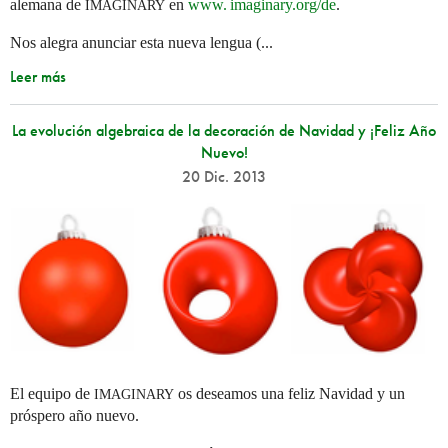
alemana de
en
www. imaginary.
org/de
.
IMAGINARY
Nos alegra anunciar esta nueva lengua (...
Leer más
La evolución algebraica de la decoración de Navidad y ¡Feliz Año
Nuevo!
20 Dic. 2013
El equipo de
os deseamos una feliz Navidad y un
IMAGINARY
próspero año nuevo.