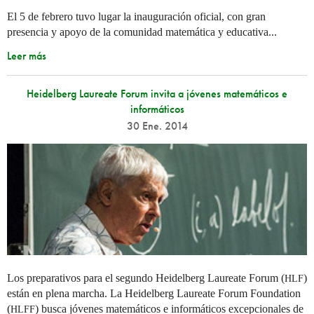
El 5 de febrero tuvo lugar la inauguración oficial, con gran
presencia y apoyo de la comunidad matemática y educativa...
Leer más
Heidelberg Laureate Forum invita a jóvenes matemáticos e
informáticos
30 Ene. 2014
Los preparativos para el segundo Heidelberg Laureate Forum (
)
HLF
están en plena marcha. La Heidelberg Laureate Forum Foundation
(
) busca jóvenes matemáticos e informáticos excepcionales de
HLFF