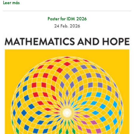
Leer más
Poster for IDM 2026
24 Feb. 2026