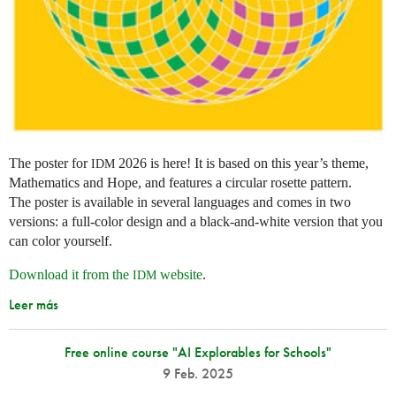
The poster for
2026 is here! It is based on this year’s theme,
IDM
Mathematics and Hope, and features a circular rosette pattern.
The poster is available in several languages and comes in two
versions: a full-color design and a black-and-white version that you
can color yourself.
Download it from the
website
.
IDM
Leer más
Free online course "AI Explorables for Schools"
9 Feb. 2025