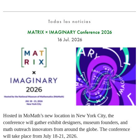
Todas las noticias
MATRIX × IMAGINARY Conference 2026
16 Jul. 2026
Hosted in MoMath’s new location in New York City, the
conference will gather exhibit designers, museum founders, and
math outreach innovators from around the globe. The conference
will take place from July 18-21, 2026.