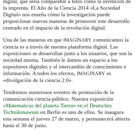
digital, que sería comparable a hitos como la invención de
la imprenta. El Año de la Ciencia 2014 «La Sociedad
Digital» nos enseña cómo la investigación puede
proporcionar nuevas maneras de promover este desarrollo
centrado en el impacto de la revolución digital.
Una de las maneras en que
comunicamos la
IMAGINARY
ciencia es a través de nuestra plataforma digital. Las
exposiciones se desarrollan junto a los usuarios, que son la
sociedad misma. También le damos un espacio a los
expositores digitales y al intercambio de conocimiento e
información. A todos los efectos,
es
IMAGINARY
«divulgación de la ciencia 2.0».
Tendremos numerosos eventos de promoción de la
comunicación ciencia-público. Nuestra exposición
«Matematicas del planeta Tierra» en el Deutsches
Technikmuseum
en Berlín es uno de ellos. Se inaugura
esta semana el jueves 27 de marzo, y permanecerá abierta
hasta el 30 de junio.