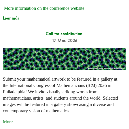
More information on the conference website
.
Leer más
Call for contribution!
17 Mar. 2026
Submit your mathematical artwork to be featured in a gallery at
the International Congress of Mathematicians (
) 2026 in
ICM
Philadelphia! We invite visually striking works from
mathematicians, artists, and students around the world. Selected
images will be featured in a gallery showcasing a diverse and
contemporary vision of mathematics.
More
...