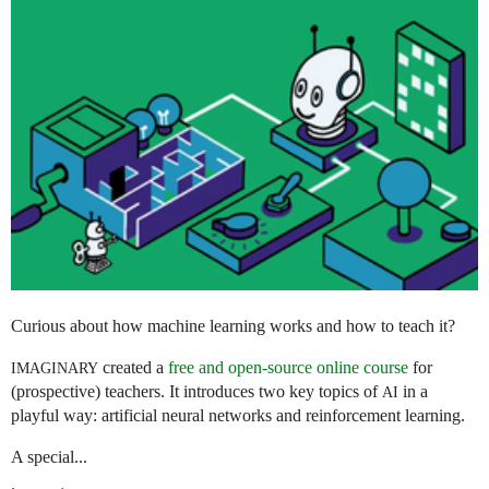
Curious about how machine learning works and how to teach it?
created a
free and open-source online course
for
IMAGINARY
(prospective) teachers. It introduces two key topics of
in a
AI
playful way: artificial neural networks and reinforcement learning.
A special...