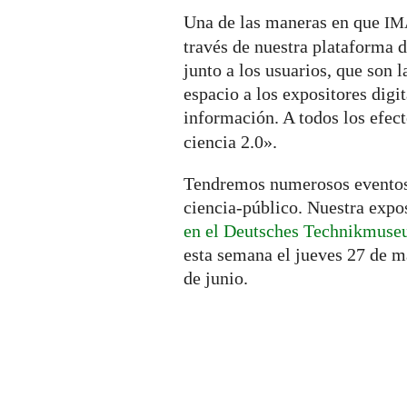
Una de las maneras en que
IM
través de nuestra plataforma d
junto a los usuarios, que son
espacio a los expositores digi
información. A todos los efec
ciencia 2.0».
Tendremos numerosos eventos
ciencia-público. Nuestra exp
en el Deutsches Technikmus
esta semana el jueves 27 de m
de junio.