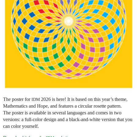
The poster for
2026 is here! It is based on this year’s theme,
IDM
Mathematics and Hope, and features a circular rosette pattern.
The poster is available in several languages and comes in two
versions: a full-color design and a black-and-white version that you
can color yourself.