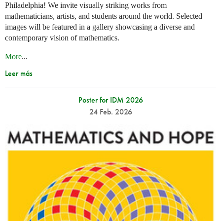
Philadelphia! We invite visually striking works from
mathematicians, artists, and students around the world. Selected
images will be featured in a gallery showcasing a diverse and
contemporary vision of mathematics.
More
...
Leer más
Poster for IDM 2026
24 Feb. 2026