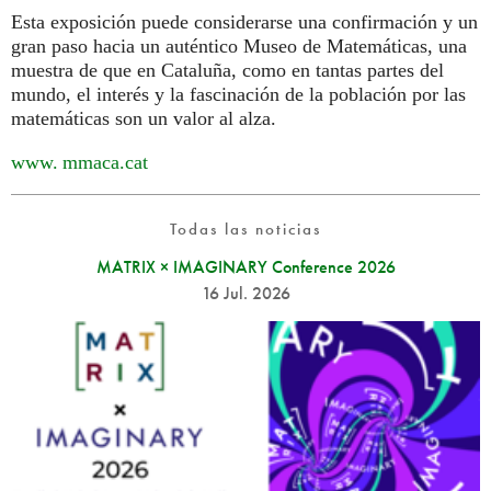
Esta exposición puede considerarse una confirmación y un
gran paso hacia un auténtico Museo de Matemáticas, una
muestra de que en Cataluña, como en tantas partes del
mundo, el interés y la fascinación de la población por las
matemáticas son un valor al alza.
www. mmaca.
cat
Todas las noticias
MATRIX × IMAGINARY Conference 2026
16 Jul. 2026