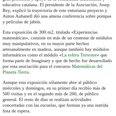
educativa catalana. El presidente de la Asociación, Josep
Rey, explicó la trayectoria de este entusiasta proyecto y
Anton Aubanell dió una amena conferencia sobre pompas
y películas de jabón.
Esta exposición de 300 m2, titulada «Experiencias
matemáticas», consiste en más de un centenar de módulos
muy manipulativos, en su mayor parte hechos
artesanalmente en madera, aunque también hay módulos
informáticos como el módulo «
La esfera Terrestre
» que
forma parte de Imaginary y que de hecho fue desarrollado
por esta asociación para el concurso
Matemáticas del
Planeta Tierra
.
Aunque esta exposición sólamente abre al público
miércoles y domingos, en su primer día recibío más de
500 visitas y en el segundo más de 200, de público
general. El resto de días se realizan actividades
concertadas con las escuelas, que forman ya una nutrida
lista de espera.