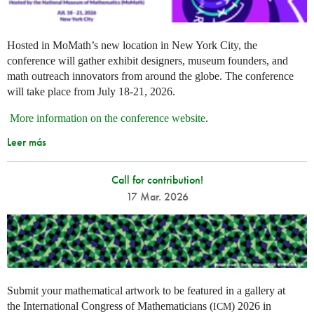
Hosted in MoMath’s new location in New York City, the
conference will gather exhibit designers, museum founders, and
math outreach innovators from around the globe. The conference
will take place from July 18-21, 2026.
More information on the conference website
.
Leer más
Call for contribution!
17 Mar. 2026
Submit your mathematical artwork to be featured in a gallery at
the International Congress of Mathematicians (
) 2026 in
ICM