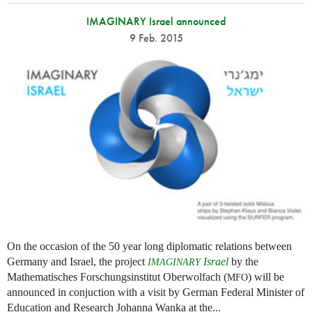
IMAGINARY Israel announced
9 Feb. 2015
On the occasion of the 50 year long diplomatic relations between
Germany and Israel, the project
Israel
by the
IMAGINARY
Mathematisches Forschungsinstitut Oberwolfach (
) will be
MFO
announced in conjuction with a visit by German Federal Minister of
Education and Research Johanna Wanka at the...