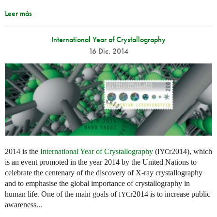
Leer más
International Year of Crystallography
16 Dic. 2014
2014 is the
International Year of Crystallography
(
r2014), which
IYC
is an event promoted in the year 2014 by the United Nations to
celebrate the centenary of the discovery of X-ray crystallography
and to emphasise the global importance of crystallography in
human life. One of the main goals of
r2014 is to increase public
IYC
awareness...