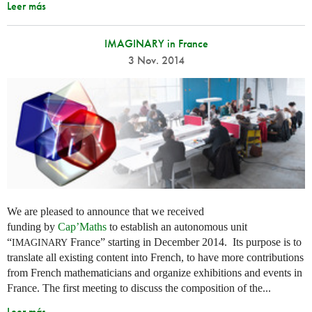
Leer más
IMAGINARY in France
3 Nov. 2014
We are pleased to announce that we received
funding by
Cap’Maths
to establish an autonomous unit
“
France” starting in December 2014. Its purpose is to
IMAGINARY
translate all existing content into French, to have more contributions
from French mathematicians and organize exhibitions and events in
France. The first meeting to discuss the composition of the...
Leer más