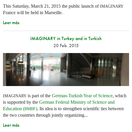
This Saturday, March 21, 2015 the public launch of
IMAGINARY
France will be held in Marseille.
Leer más
IMAGINARY in Turkey and in Turkish
20 Feb. 2015
is part of the
German-Turkish Year of Science
, which
IMAGINARY
is supported by the
German Federal Ministry of Science and
Education (
)
. Its idea is to strengthen scientific ties between
BMBF
the two countries through jointly organizing...
Leer más