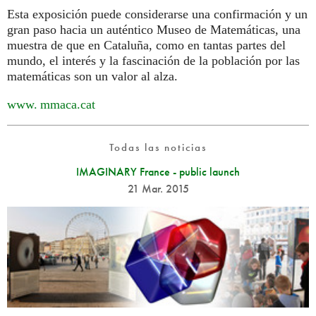
Esta exposición puede considerarse una confirmación y un
gran paso hacia un auténtico Museo de Matemáticas, una
muestra de que en Cataluña, como en tantas partes del
mundo, el interés y la fascinación de la población por las
matemáticas son un valor al alza.
www. mmaca.
cat
Todas las noticias
IMAGINARY France - public launch
21 Mar. 2015