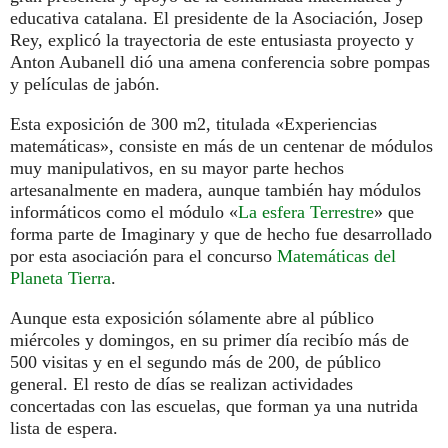
educativa catalana. El presidente de la Asociación, Josep
Rey, explicó la trayectoria de este entusiasta proyecto y
Anton Aubanell dió una amena conferencia sobre pompas
y películas de jabón.
Esta exposición de 300 m2, titulada «Experiencias
matemáticas», consiste en más de un centenar de módulos
muy manipulativos, en su mayor parte hechos
artesanalmente en madera, aunque también hay módulos
informáticos como el módulo «
La esfera Terrestre
» que
forma parte de Imaginary y que de hecho fue desarrollado
por esta asociación para el concurso
Matemáticas del
Planeta Tierra
.
Aunque esta exposición sólamente abre al público
miércoles y domingos, en su primer día recibío más de
500 visitas y en el segundo más de 200, de público
general. El resto de días se realizan actividades
concertadas con las escuelas, que forman ya una nutrida
lista de espera.