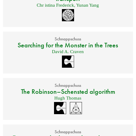
Chr istina Frederick
,
Yunan Yang
Schnappschuss
Searching for the Monster in the Trees
David A. Craven
Schnappschuss
The Robinson–Schensted algorithm
Hugh Thomas
Schnappschuss