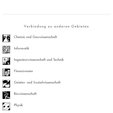
Verbindung zu anderen Gebieten
Chemie und Geowissenschaft
Informatik
Ingenieurwissenschaft und Technik
Finanzwesen
Geistes- und Sozialwissenschaft
Biowissenschaft
Physik