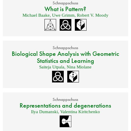
Schnappschuss
What is Pattern?
Michael Baake
,
Uwe Grimm
,
Robert V. Moody
Schnappschuss
Biological Shape Analysis with Geometric
Statistics and Learning
Saiteja Utpala
,
Nina Miolane
Schnappschuss
Representations and degenerations
Ilya Dumanski
,
Valentina Kiritchenko