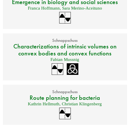
Emergence in biology and social sciences
Franca Hoffmann
,
Sara Merino-Aceituno
Schnappschuss
Characterizations of intrinsic volumes on
convex bodies and convex functions
Fabian Mussnig
Schnappschuss
Route planning for bacteria
Kathrin Hellmuth
,
Christian Klingenberg