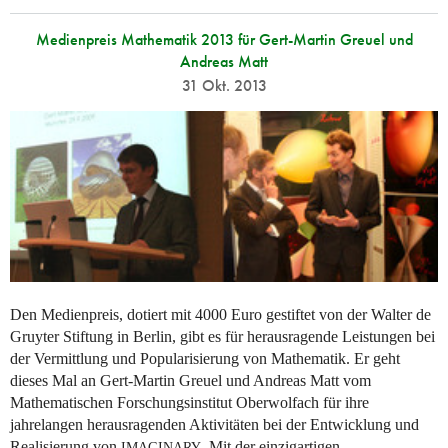
Medienpreis Mathematik 2013 für Gert-Martin Greuel und
Andreas Matt
31 Okt. 2013
Den Medienpreis, dotiert mit 4000 Euro gestiftet von der Walter de
Gruyter Stiftung in Berlin, gibt es für herausragende Leistungen bei
der Vermittlung und Popularisierung von Mathematik. Er geht
dieses Mal an Gert-Martin Greuel und Andreas Matt vom
Mathematischen Forschungsinstitut Oberwolfach für ihre
jahrelangen herausragenden Aktivitäten bei der Entwicklung und
Realisierung von
. Mit der einzigartigen...
IMAGINARY