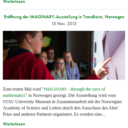
Weiterlesen
Eröffnung der IMAGINARY-Ausstellung in Trondheim, Norwegen
15 Nov. 2013
Zum ersten Mal wird “
- through the eyes of
IMAGINARY
mathematics
” in Norwegen gezeigt. Die Ausstellung wird vom
University Museum in Zusammenarbeit mit der Norwegian
NTNU
Academy of Science and Letters durch den Ausschuss des Abel
Prize und anderen Partnern organisiert. Es werden eine...
Weiterlesen