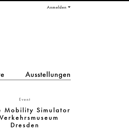
Anmelden
te
Ausstellungen
Event
e Mobility Simulator
Verkehrsmuseum
Dresden