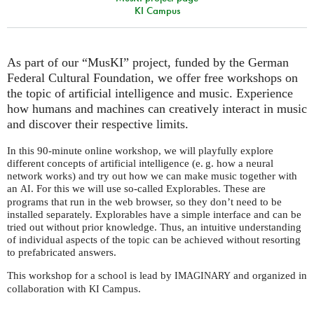
KI Campus
As part of our “MusKI” project, funded by the German
Federal Cultural Foundation, we offer free workshops on
the topic of artificial intelligence and music. Experience
how humans and machines can creatively interact in music
and discover their respective limits.
In this 90-minute online workshop, we will playfully explore
different concepts of artificial intelligence (e. g. how a neural
network works) and try out how we can make music together with
an
. For this we will use so-called Explorables. These are
AI
programs that run in the web browser, so they don’t need to be
installed separately. Explorables have a simple interface and can be
tried out without prior knowledge. Thus, an intuitive understanding
of individual aspects of the topic can be achieved without resorting
to prefabricated answers.
This workshop for a school is lead by
and organized in
IMAGINARY
collaboration with
Campus.
KI