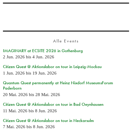
Alle Events
IMAGINARY at ECSITE 2026 in Gothenburg
2 Jun. 2026
bis
4 Jun. 2026
Citizen Quest @ Aktionslabor on tour in Leipzig-Mockau
1 Jun. 2026
bis
19 Jun. 2026
Quantum Quest permanently at Heinz Nixdorf MuseumsForum
Paderborn
20 Mai. 2026
bis
28 Mai. 2026
Citizen Quest @ Aktionslabor on tour in Bad Oeynhausen
11 Mai. 2026
bis
8 Jun. 2026
Citizen Quest @ Aktionslabor on tour in Neckarsulm
7 Mai. 2026
bis
8 Jun. 2026