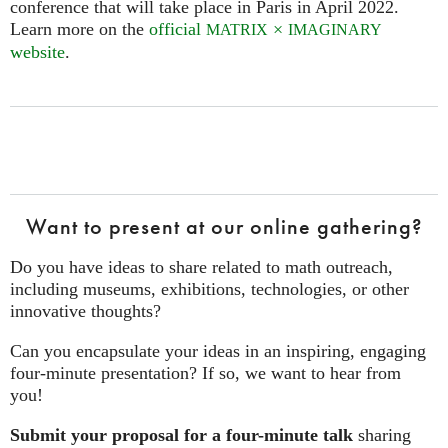
conference that will take place in Paris in April 2022.
Learn more on the
official
×
MATRIX
IMAGINARY
website
.
Want to present at our online gathering?
Do you have ideas to share related to math outreach,
including museums, exhibitions, technologies, or other
innovative thoughts?
Can you encapsulate your ideas in an inspiring, engaging
four‑minute presentation? If so, we want to hear from
you!
Submit your proposal for a four-minute talk
sharing