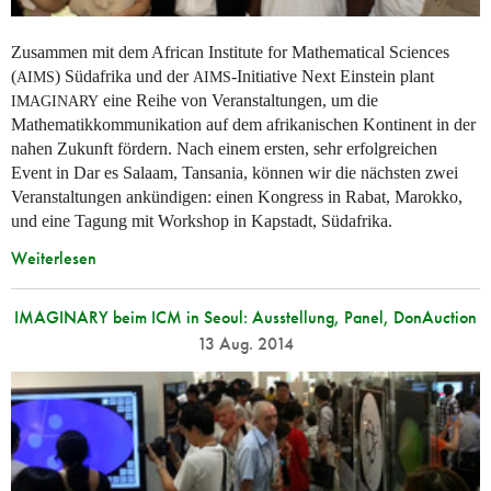
Zusammen mit dem African Institute for Mathematical Sciences
(
) Südafrika und der
-Initiative Next Einstein plant
AIMS
AIMS
eine Reihe von Veranstaltungen, um die
IMAGINARY
Mathematikkommunikation auf dem afrikanischen Kontinent in der
nahen Zukunft fördern. Nach einem ersten, sehr erfolgreichen
Event in Dar es Salaam, Tansania, können wir die nächsten zwei
Veranstaltungen ankündigen: einen Kongress in Rabat, Marokko,
und eine Tagung mit Workshop in Kapstadt, Südafrika.
Weiterlesen
IMAGINARY beim ICM in Seoul: Ausstellung, Panel, DonAuction
13 Aug. 2014