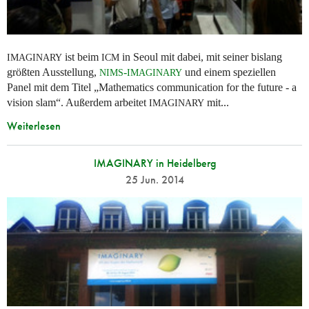
ist beim
in Seoul mit dabei, mit seiner bislang
IMAGINARY
ICM
größten Ausstellung,
-
und einem speziellen
NIMS
IMAGINARY
Panel mit dem Titel „Mathematics communication for the future - a
vision slam“. Außerdem arbeitet
mit...
IMAGINARY
Weiterlesen
IMAGINARY in Heidelberg
25 Jun. 2014