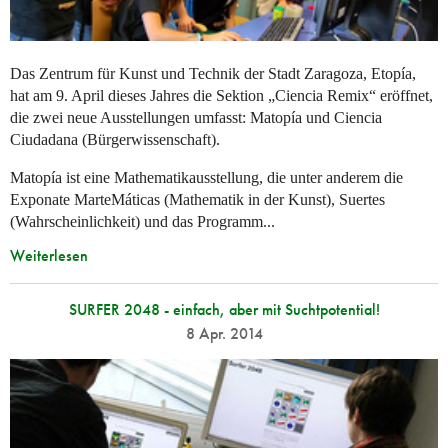
Das Zentrum für Kunst und Technik der Stadt Zaragoza, Etopía,
hat am 9. April dieses Jahres die Sektion „Ciencia Remix“ eröffnet,
die zwei neue Ausstellungen umfasst: Matopía und Ciencia
Ciudadana (Bürgerwissenschaft).
Matopía ist eine Mathematikausstellung, die unter anderem die
Exponate MarteMáticas (Mathematik in der Kunst), Suertes
(Wahrscheinlichkeit) und das Programm...
Weiterlesen
SURFER 2048 - einfach, aber mit Suchtpotential!
8 Apr. 2014