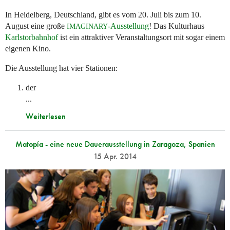
In Heidelberg, Deutschland, gibt es vom 20. Juli bis zum 10.
August eine große
-Ausstellung
! Das Kulturhaus
IMAGINARY
Karlstorbahnhof
ist ein attraktiver Veranstaltungsort mit sogar einem
eigenen Kino.
Die Ausstellung hat vier Stationen:
der
...
Weiterlesen
Matopía - eine neue Dauerausstellung in Zaragoza, Spanien
15 Apr. 2014