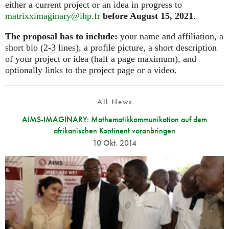
either a current project or an idea in progress to
matrixximaginary@ihp.fr
before August 15, 2021
.
The proposal has to include:
your name and affiliation, a
short bio (2-3 lines), a profile picture, a short description
of your project or idea (half a page maximum), and
optionally links to the project page or a video.
All News
AIMS-IMAGINARY: Mathematikkommunikation auf dem
afrikanischen Kontinent voranbringen
10 Okt. 2014