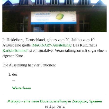
In Heidelberg, Deutschland, gibt es vom 20. Juli bis zum 10.
August eine große
-Ausstellung
! Das Kulturhaus
IMAGINARY
Karlstorbahnhof
ist ein attraktiver Veranstaltungsort mit sogar einem
eigenen Kino.
Die Ausstellung hat vier Stationen:
der
...
Weiterlesen
Matopía - eine neue Dauerausstellung in Zaragoza, Spanien
15 Apr. 2014