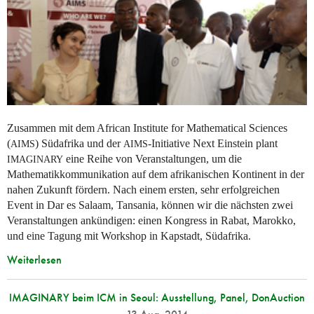
Zusammen mit dem African Institute for Mathematical Sciences
(
) Südafrika und der
-Initiative Next Einstein plant
AIMS
AIMS
eine Reihe von Veranstaltungen, um die
IMAGINARY
Mathematikkommunikation auf dem afrikanischen Kontinent in der
nahen Zukunft fördern. Nach einem ersten, sehr erfolgreichen
Event in Dar es Salaam, Tansania, können wir die nächsten zwei
Veranstaltungen ankündigen: einen Kongress in Rabat, Marokko,
und eine Tagung mit Workshop in Kapstadt, Südafrika.
Weiterlesen
IMAGINARY beim ICM in Seoul: Ausstellung, Panel, DonAuction