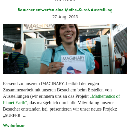
Besucher entwerfen eine Mathe-Kunst-Ausstellung
27 Aug. 2013
Passend zu unserem
-Leitbild der engen
IMAGINARY
Zusammenarbeit mit unseren Besuchern beim Erstellen von
Ausstellungen (wir erinnern uns an das Projekt
„Mathematics of
Planet Earth“
, das maßgeblich durch die Mitwirkung unserer
Besucher entstanden ist), präsentieren wir unser neues Projekt:
„
-...
SURFER
Weiterlesen