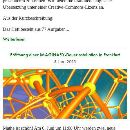
präsentieren zu können. Wir bieten die brandneue englische
Übersetzung unter einer Creative-Commons-Lizenz an.
Aus der Kurzbeschreibung:
Das Heft besteht aus 77 Aufgaben...
Weiterlesen
Eröffnung einer IMAGINARY-Dauerinstallation in Frankfurt
5 Jun. 2013
Mathe ist schön! Am 6. Juni um 11:00 Uhr werden zwei neue