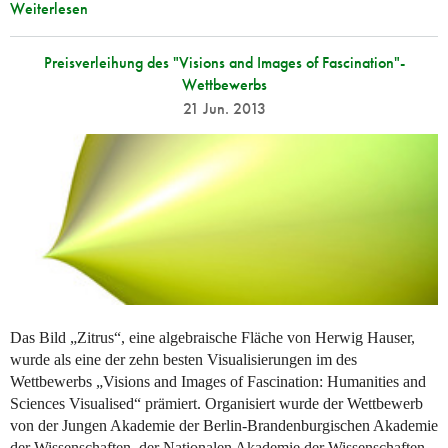
Weiterlesen
Preisverleihung des "Visions and Images of Fascination"-
Wettbewerbs
21 Jun. 2013
Das Bild „Zitrus“, eine algebraische Fläche von Herwig Hauser,
wurde als eine der zehn besten Visualisierungen im des
Wettbewerbs „Visions and Images of Fascination: Humanities and
Sciences Visualised“ prämiert. Organisiert wurde der Wettbewerb
von der Jungen Akademie der Berlin-Brandenburgischen Akademie
der Wissenschaften, der Nationalen Akademie der Wissenschaften