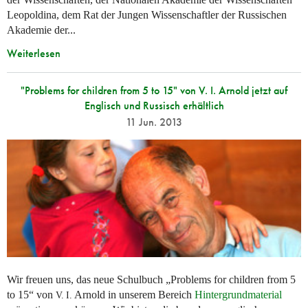
Leopoldina, dem Rat der Jungen Wissenschaftler der Russischen
Akademie der...
Weiterlesen
"Problems for children from 5 to 15" von V. I. Arnold jetzt auf
Englisch und Russisch erhältlich
11 Jun. 2013
Wir freuen uns, das neue Schulbuch „Problems for children from 5
to 15“ von
Arnold in unserem Bereich
Hintergrundmaterial
V. I.