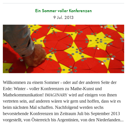
Ein Sommer voller Konferenzen
9 Jul. 2013
Willkommen zu einem Sommer - oder auf der anderen Seite der
Erde: Winter - voller Konferenzen zu Mathe-Kunst und
Mathekommunikation!
wird auf einigen von ihnen
IMAGINARY
vertreten sein, auf anderen wären wir gern und hoffen, dass wir es
beim nächsten Mal schaffen. Nachfolgend werden sechs
bevorstehende Konferenzen im Zeitraum Juli bis September 2013
vorgestellt, von Österreich bis Argentinien, von den Niederlanden...