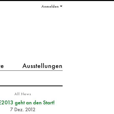
Anmelden
te
Ausstellungen
All News
2013 geht an den Start!
7 Dez. 2012