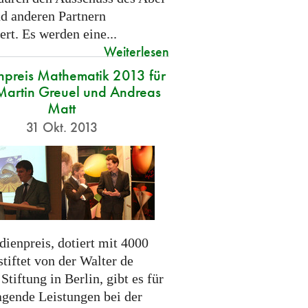
nd anderen Partnern
ert. Es werden eine...
Weiterlesen
preis Mathematik 2013 für
Martin Greuel und Andreas
Matt
31 Okt. 2013
ienpreis, dotiert mit 4000
tiftet von der Walter de
Stiftung in Berlin, gibt es für
agende Leistungen bei der