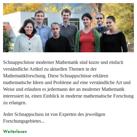
Schnappschüsse moderner Mathematik sind kurze und einfach
verständliche Artikel zu aktuellen Themen in der
Mathematikforschung. Diese Schnappschüsse erklären
mathematische Ideen und Probleme auf eine verständliche Art und
Weise und erlauben es jedermann der an moderner Mathematik
interessiert ist, einen Einblick in moderne mathematische Forschung
zu erlangen.
Jeder Schnappschuss ist von Experten des jeweiligen
Forschungsgebietes...
Weiterlesen