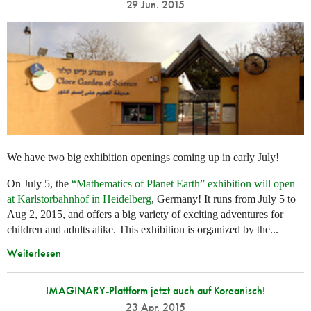
29 Jun. 2015
We have two big exhibition openings coming up in early July!
On July 5, the
“Mathematics of Planet Earth” exhibition will open
at Karlstorbahnhof in Heidelberg
, Germany! It runs from July 5 to
Aug 2, 2015, and offers a big variety of exciting adventures for
children and adults alike. This exhibition is organized by the...
Weiterlesen
IMAGINARY-Plattform jetzt auch auf Koreanisch!
23 Apr. 2015