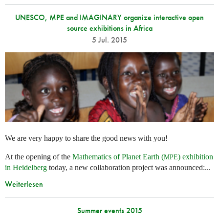
UNESCO, MPE and IMAGINARY organize interactive open
source exhibitions in Africa
5 Jul. 2015
We are very happy to share the good news with you!
At the opening of the
Mathematics of Planet Earth (
) exhibition
MPE
in Heidelberg
today, a new collaboration project was announced:...
Weiterlesen
Summer events 2015