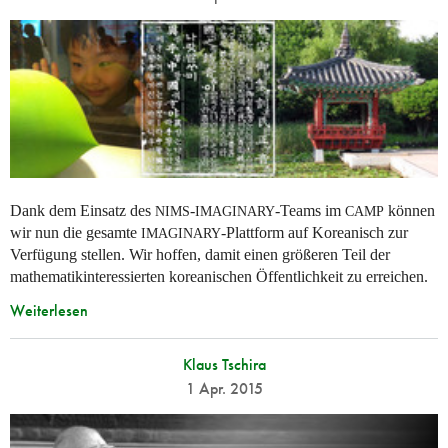
Dank dem Einsatz des
-
-Teams im
können
NIMS
IMAGINARY
CAMP
wir nun die gesamte
-Plattform auf Koreanisch zur
IMAGINARY
Verfügung stellen. Wir hoffen, damit einen größeren Teil der
mathematikinteressierten koreanischen Öffentlichkeit zu erreichen.
Weiterlesen
Klaus Tschira
1 Apr. 2015