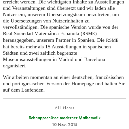
erreicht werden. Die wichtigsten Inhalte zu Ausstellungen
und Veranstaltungen sind übersetzt und wir laden alle
Nutzer ein, unserem Übersetzungsteam beizutreten, um
die Übersetzungen von Nutzerinhalten zu
vervollständigen. Die spanische Version wurde von der
Real Sociedad Matemática Española (
)
RSME
herausgegeben, unserem Partner in Spanien. Die
RSME
hat bereits mehr als 15 Ausstellungen in spanischen
Städten und zwei zeitlich begrenzte
Museumsausstellungen in Madrid und Barcelona
organisiert.
Wir arbeiten momentan an einer deutschen, französischen
und portugiesischen Version der Homepage und halten Sie
auf dem Laufenden.
All News
Schnappschüsse moderner Mathematik
10 Nov. 2015