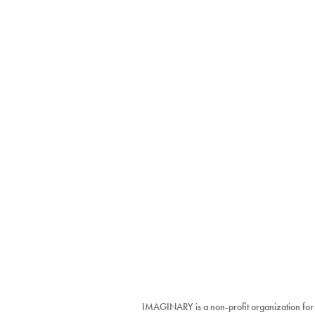
IMAGINARY is a non-profit organization for