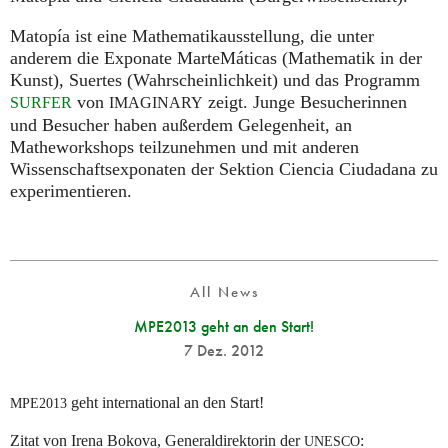
Matopía ist eine Mathematikausstellung, die unter
anderem die Exponate MarteMáticas (Mathematik in der
Kunst), Suertes (Wahrscheinlichkeit) und das Programm
von
zeigt. Junge Besucherinnen
SURFER
IMAGINARY
und Besucher haben außerdem Gelegenheit, an
Matheworkshops teilzunehmen und mit anderen
Wissenschaftsexponaten der Sektion Ciencia Ciudadana zu
experimentieren.
All News
MPE2013 geht an den Start!
7 Dez. 2012
geht international an den Start!
MPE2013
Zitat von Irena Bokova, Generaldirektorin der
:
UNESCO