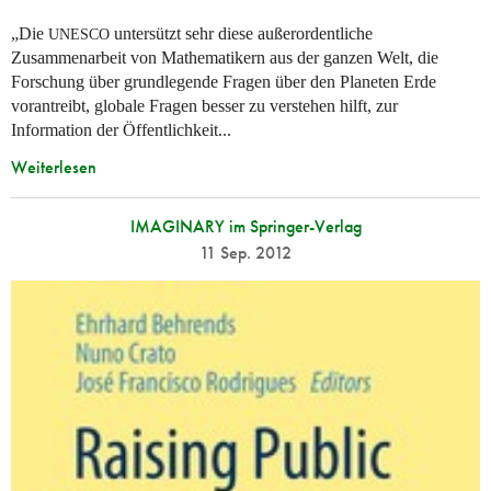
„Die
untersützt sehr diese außerordentliche
UNESCO
Zusammenarbeit von Mathematikern aus der ganzen Welt, die
Forschung über grundlegende Fragen über den Planeten Erde
vorantreibt, globale Fragen besser zu verstehen hilft, zur
Information der Öffentlichkeit...
Weiterlesen
IMAGINARY im Springer-Verlag
11 Sep. 2012