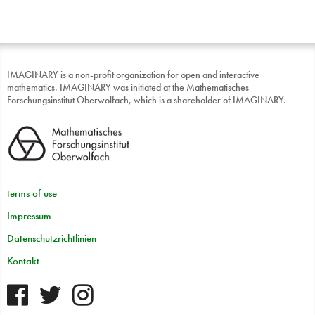
IMAGINARY is a non-profit organization for open and interactive
mathematics. IMAGINARY was initiated at the Mathematisches
Forschungsinstitut Oberwolfach, which is a shareholder of IMAGINARY.
terms of use
Impressum
Datenschutzrichtlinien
Kontakt