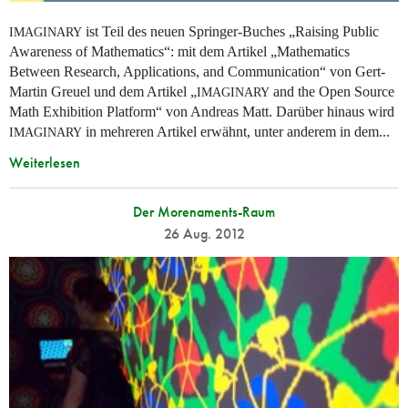
ist Teil des neuen Springer-Buches „Raising Public
IMAGINARY
Awareness of Mathematics“: mit dem Artikel „Mathematics
Between Research, Applications, and Communication“ von Gert-
Martin Greuel und dem Artikel „
and the Open Source
IMAGINARY
Math Exhibition Platform“ von Andreas Matt. Darüber hinaus wird
in mehreren Artikel erwähnt, unter anderem in dem...
IMAGINARY
Weiterlesen
Der Morenaments-Raum
26 Aug. 2012